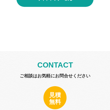
CONTACT
ご相談はお気軽にお問合せください
見積
無料