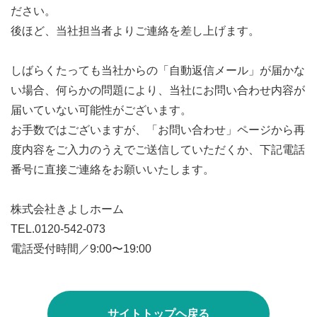
ださい。
後ほど、当社担当者よりご連絡を差し上げます。
しばらくたっても当社からの「自動返信メール」が届かな
い場合、何らかの問題により、当社にお問い合わせ内容が
届いていない可能性がございます。
お手数ではございますが、「お問い合わせ」ページから再
度内容をご入力のうえでご送信していただくか、下記電話
番号に直接ご連絡をお願いいたします。
株式会社きよし​ホーム
TEL.0120-542-073
電話受付時間／9:00〜19:00
サイトトップヘ戻る