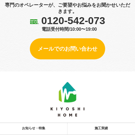
専門のオペレーターが、ご要望やお悩みをお聞かせいただ
きます。
0120-542-073
電話受付時間/10:00〜19:00
メールでのお問い合わせ
お知らせ・特集
施工実績