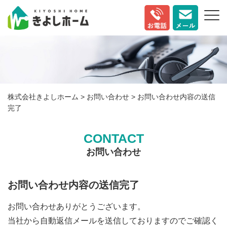
株式会社きよしホーム
>
お問い合わせ
>
お問い合わせ内容の送信
完了
CONTACT
お問い合わせ
お問い合わせ内容の送信完了
お問い合わせありがとうございます。
当社から自動返信メールを送信しておりますのでご確認く