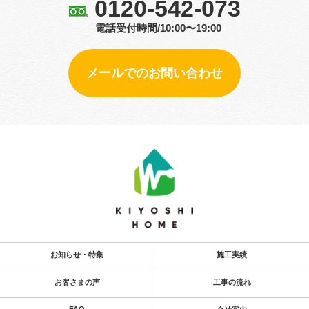
0120-542-073
電話受付時間/10:00〜19:00
メールでのお問い合わせ
お知らせ・特集
施工実績
お客さまの声
工事の流れ