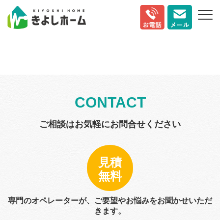
株式会社きよしホーム
>
お知らせ
CONTACT
ご相談はお気軽にお問合せください
見積
無料
専門のオペレーターが、ご要望やお悩みをお聞かせいただ
きます。