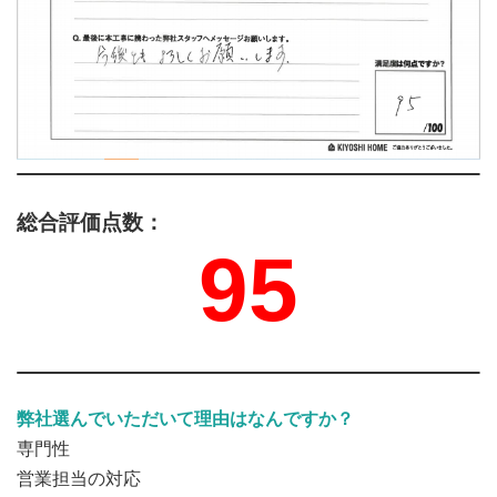
総合評価点数：
95
弊社選んでいただいて理由はなんですか？
専門性
営業担当の対応