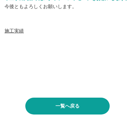
今後ともよろしくお願いします。
施工実績
一覧へ戻る