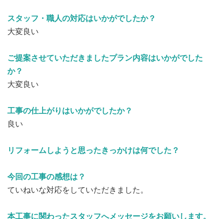
スタッフ・職人の対応はいかがでしたか？
大変良い
ご提案させていただきましたプラン内容はいかがでした
か？
大変良い
工事の仕上がりはいかがでしたか？
良い
リフォームしようと思ったきっかけは何でした？
今回の工事の感想は？
ていねいな対応をしていただきました。
本工事に関わったスタッフへメッセージをお願いします。