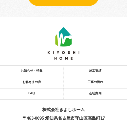
お知らせ・特集
施工実績
お客さまの声
工事の流れ
FAQ
会社案内
株式会社きよし​ホーム
〒463-0095 愛知県名古屋市守山区高島町17