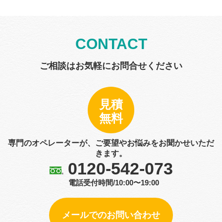
CONTACT
ご相談はお気軽にお問合せください
見積
無料
専門のオペレーターが、ご要望やお悩みをお聞かせいただ
きます。
0120-542-073
電話受付時間/10:00〜19:00
メールでのお問い合わせ