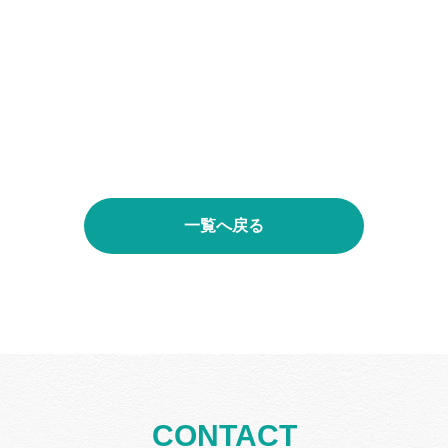
一覧へ戻る
CONTACT