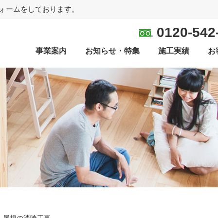
ォームをしております。
0120-542
事業案内
お知らせ・特集
施工実績
お
 屋根の漆喰工事