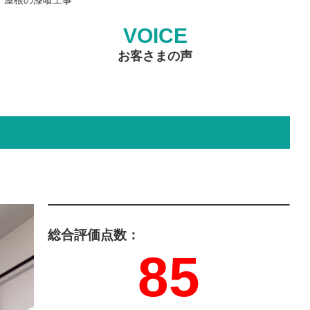
VOICE
お客さまの声
総合評価点数：
85