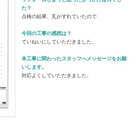
た？
点検の結果、瓦がずれていたので
今回の工事の感想は？
ていねいにしていただきました。
本工事に関わったスタッフへメッセージをお願
いします。
対応よくしていただきました。