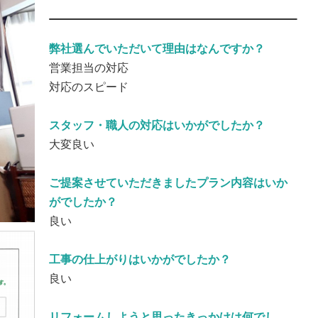
弊社選んでいただいて理由はなんですか？
営業担当の対応
対応のスピード
スタッフ・職人の対応はいかがでしたか？
大変良い
ご提案させていただきましたプラン内容はいか
がでしたか？
良い
工事の仕上がりはいかがでしたか？
良い
リフォームしようと思ったきっかけは何でし