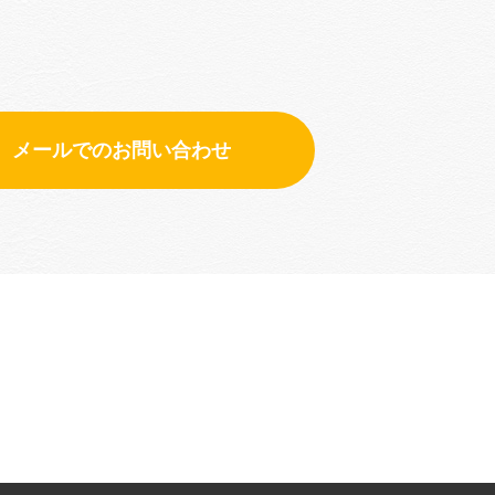
メールでのお問い合わせ