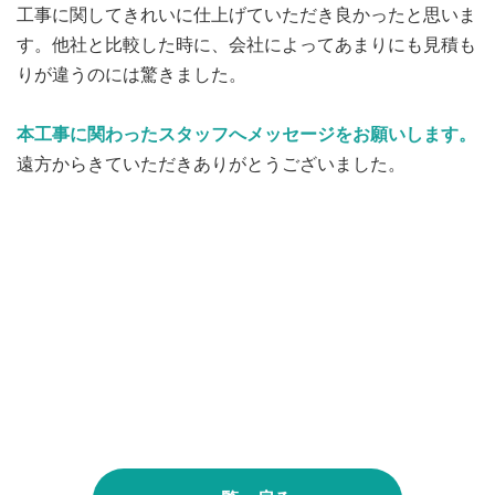
工事に関してきれいに仕上げていただき良かったと思いま
す。他社と比較した時に、会社によってあまりにも見積も
りが違うのには驚きました。
本工事に関わったスタッフへメッセージをお願いします。
遠方からきていただきありがとうございました。