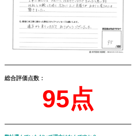
総合評価点数：
95点