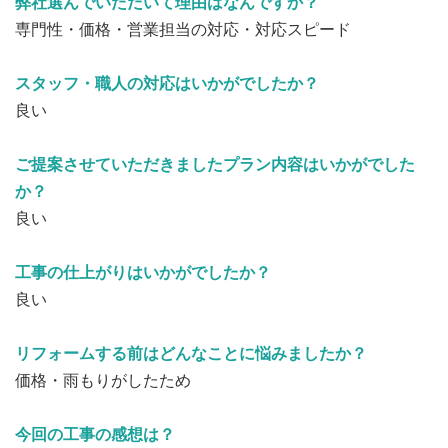
弊社選んでいただいて理由はなんですか？
専門性・価格・営業担当の対応・対応スピード
スタッフ・職人の対応はいかがでしたか？
良い
ご提案させていただきましたプラン内容はいかがでした
か？
良い
工事の仕上がりはいかがでしたか？
良い
リフォームする前はどんなことに悩みましたか？
価格・雨もりがしたため
今回の工事の感想は？