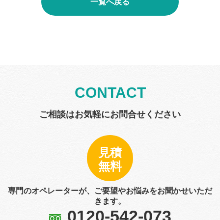
一覧へ戻る
CONTACT
ご相談はお気軽にお問合せください
見積
無料
専門のオペレーターが、ご要望やお悩みをお聞かせいただ
きます。
0120-542-073