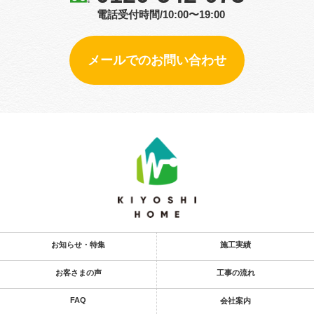
電話受付時間/10:00〜19:00
メールでのお問い合わせ
お知らせ・特集
施工実績
お客さまの声
工事の流れ
FAQ
会社案内