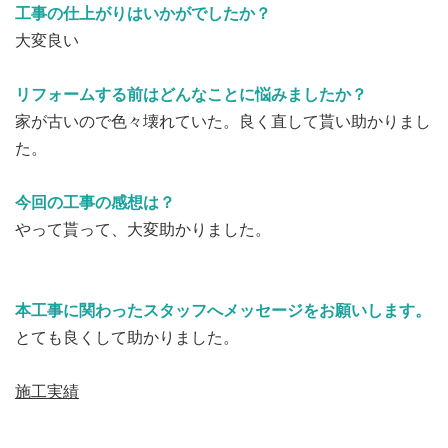
工事の仕上がりはいかがでしたか？
大変良い
リフォームする前はどんなことに悩みましたか？
家が古いので色々壊れていた。良く直して貰い助かりまし
た。
今回の工事の感想は？
やって貰って、大変助かりました。
本工事に関わったスタッフへメッセージをお願いします。
とても良くして助かりました。
施工実績