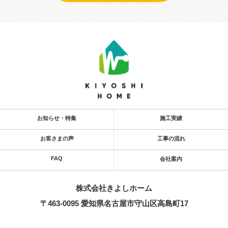
お知らせ・特集
施工実績
お客さまの声
工事の流れ
FAQ
会社案内
株式会社きよし​ホーム
〒463-0095 愛知県名古屋市守山区高島町17