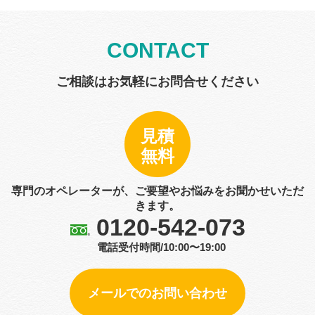
CONTACT
ご相談はお気軽にお問合せください
見積
無料
専門のオペレーターが、ご要望やお悩みをお聞かせいただ
きます。
0120-542-073
電話受付時間/10:00〜19:00
メールでのお問い合わせ