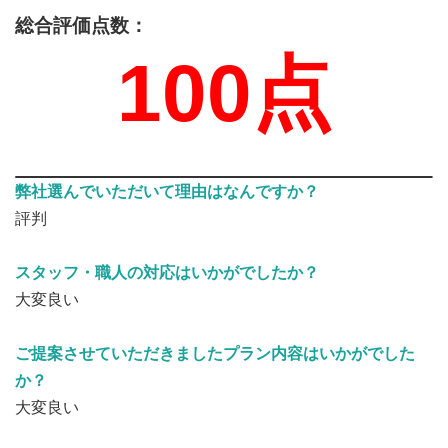
総合評価点数：
100点
弊社選んでいただいて理由はなんですか？
評判
スタッフ・職人の対応はいかがでしたか？
大変良い
ご提案させていただきましたプラン内容はいかがでした
か？
大変良い