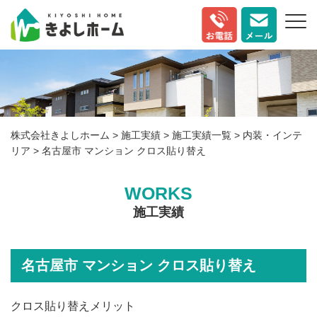
株式会社きよしホーム
>
施工実績
>
施工実績一覧
>
内装・インテ
リア
>
名古屋市 マンション クロス貼り替え
WORKS
施工実績
名古屋市 マンション クロス貼り替え
クロス貼り替えメリット