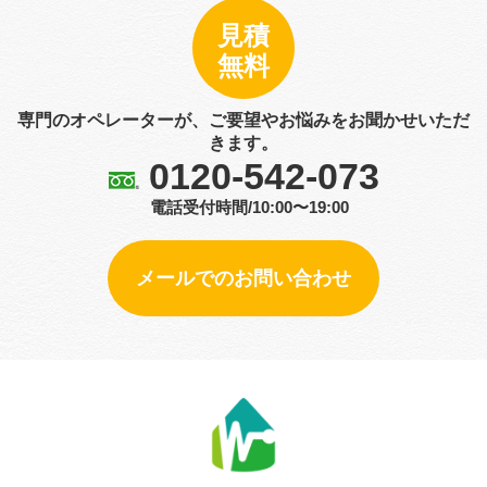
見積
無料
専門のオペレーターが、ご要望やお悩みをお聞かせいただ
きます。
0120-542-073
電話受付時間/10:00〜19:00
メールでのお問い合わせ