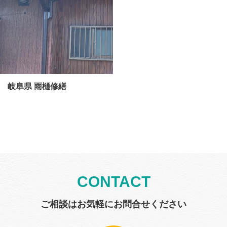
岐阜県 雨樋修繕
CONTACT
ご相談はお気軽にお問合せください