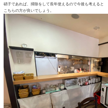
硝子であれば、掃除をして長年使えるので今後も考えると
こちらの方が良いでしょう。