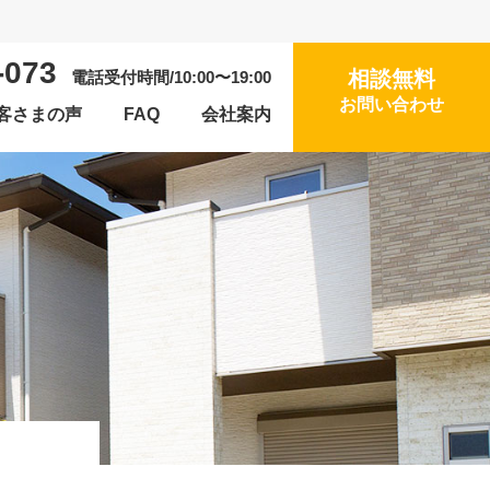
-073
相談無料
電話受付時間/10:00〜19:00
お問い合わせ
客さまの声
FAQ
会社案内