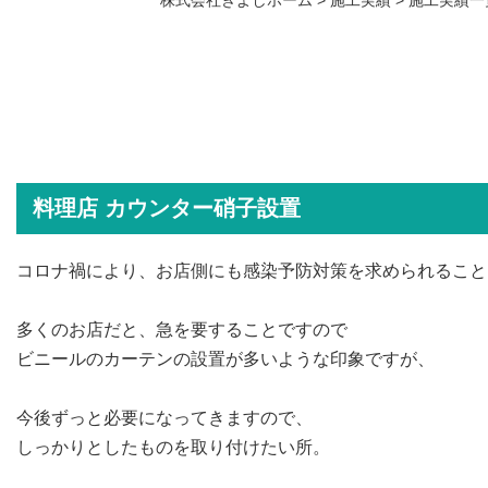
料理店 カウンター硝子設置
コロナ禍により、お店側にも感染予防対策を求められること
多くのお店だと、急を要することですので
ビニールのカーテンの設置が多いような印象ですが、
今後ずっと必要になってきますので、
しっかりとしたものを取り付けたい所。