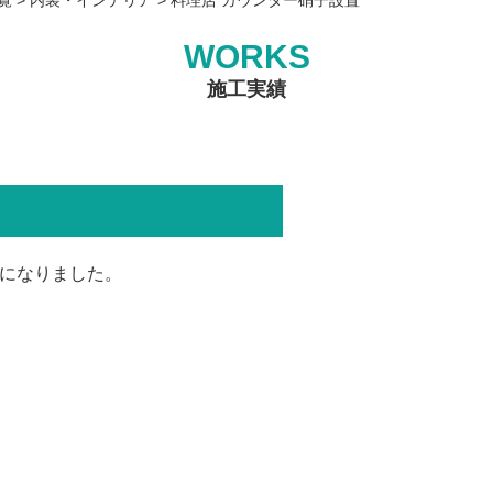
WORKS
施工実績
になりました。