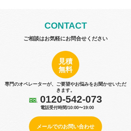
CONTACT
ご相談はお気軽にお問合せください
見積
無料
専門のオペレーターが、ご要望やお悩みをお聞かせいただ
きます。
0120-542-073
電話受付時間/10:00〜19:00
メールでのお問い合わせ