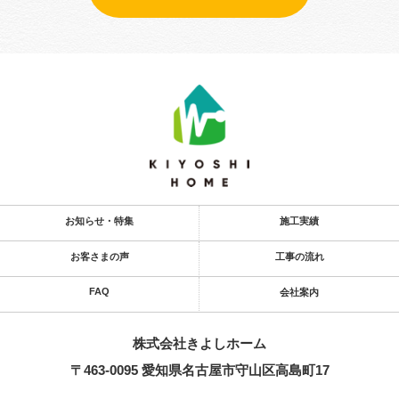
お知らせ・特集
施工実績
お客さまの声
工事の流れ
FAQ
会社案内
株式会社きよし​ホーム
〒463-0095 愛知県名古屋市守山区高島町17