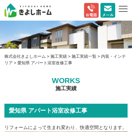
株式会社きよしホーム
>
施工実績
>
施工実績一覧
>
内装・インテ
リア
>
愛知県 アパート浴室改修工事
WORKS
施工実績
愛知県 アパート浴室改修工事
リフォームによって生まれ変わり、快適空間となります。