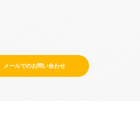
メールでのお問い合わせ