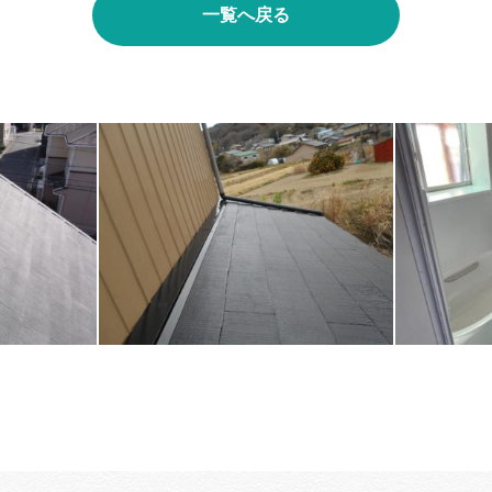
一覧へ戻る