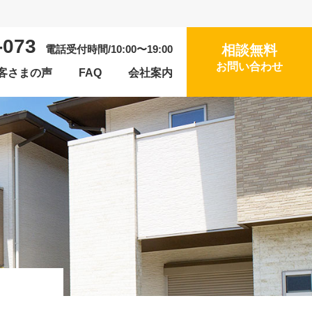
-073
相談無料
電話受付時間/10:00〜19:00
お問い合わせ
客さまの声
FAQ
会社案内