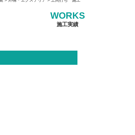
WORKS
施工実績