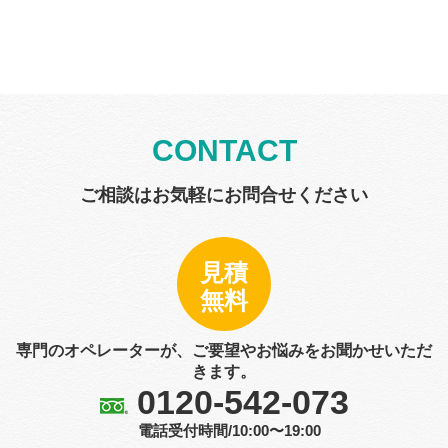
CONTACT
ご相談はお気軽にお問合せください
見積
無料
専門のオペレーターが、ご要望やお悩みをお聞かせいただ
きます。
0120-542-073
電話受付時間/10:00〜19:00