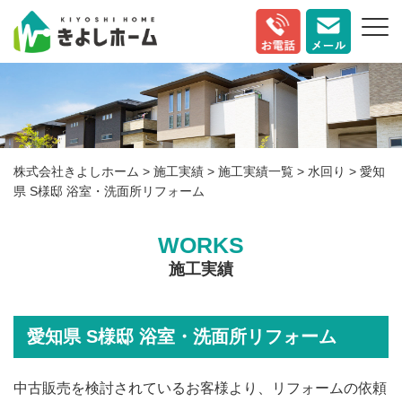
株式会社きよしホーム
>
施工実績
>
施工実績一覧
>
水回り
>
愛知
県 S様邸 浴室・洗面所リフォーム
WORKS
施工実績
愛知県 S様邸 浴室・洗面所リフォーム
中古販売を検討されているお客様より、リフォームの依頼