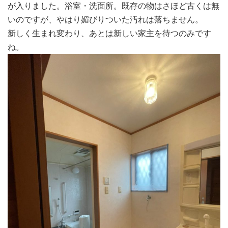
が入りました。浴室・洗面所。既存の物はさほど古くは無
いのですが、やはり媚びりついた汚れは落ちません。
新しく生まれ変わり、あとは新しい家主を待つのみです
ね。