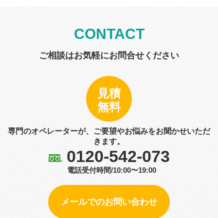
CONTACT
ご相談はお気軽にお問合せください
見積
無料
専門のオペレーターが、ご要望やお悩みをお聞かせいただ
きます。
0120-542-073
電話受付時間/10:00〜19:00
メールでのお問い合わせ