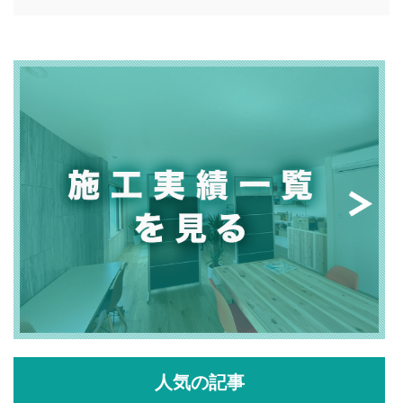
人気の記事