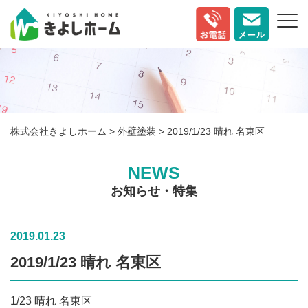
株式会社きよしホーム
>
外壁塗装
>
2019/1/23 晴れ 名東区
NEWS
お知らせ・特集
2019.01.23
2019/1/23 晴れ 名東区
1/23 晴れ 名東区