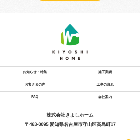
お知らせ・特集
施工実績
お客さまの声
工事の流れ
FAQ
会社案内
株式会社きよし​ホーム
〒463-0095 愛知県名古屋市守山区高島町17