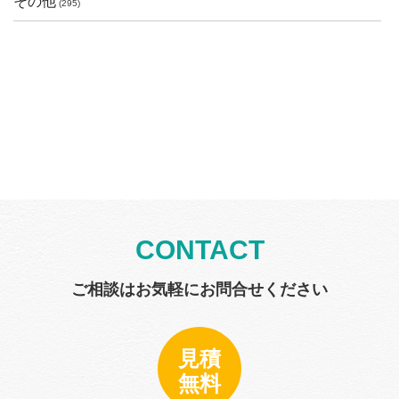
その他
(295)
CONTACT
ご相談はお気軽にお問合せください
見積
無料