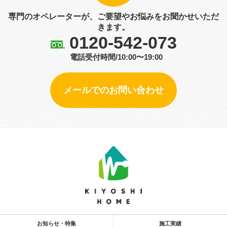
専門のオペレーターが、ご要望やお悩みをお聞かせいただ
きます。
0120-542-073
電話受付時間/10:00〜19:00
メールでのお問い合わせ
お知らせ・特集
施工実績