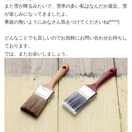
また雪が降るみたいで、雪率の多い私はなんだか最近、雪
が楽しみになってきましたよ。
事故の無いようにみなさん気をつけてくださいね(*^^*)
どんなことでも宜しいのでお気軽にお問い合わせお待ちし
ております。
では、またお会いしましょう。