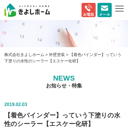
株式会社きよしホーム
>
外壁塗装
>
【着色バインダー】っていう
下塗りの水性のシーラー【エスケー化研】
NEWS
お知らせ・特集
2019.02.03
【着色バインダー】っていう下塗りの水
性のシーラー【エスケー化研】