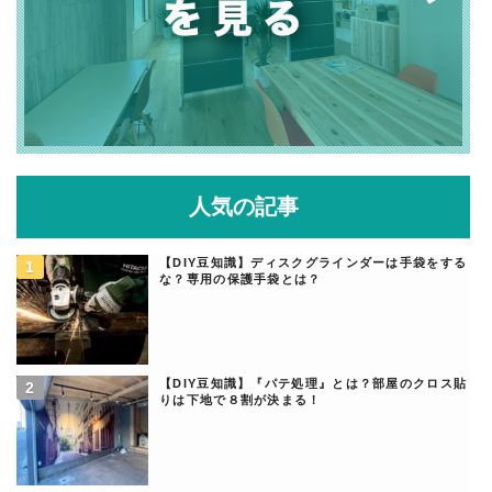
人気の記事
【DIY豆知識】ディスクグラインダーは手袋をする
な？専用の保護手袋とは？
【DIY豆知識】『パテ処理』とは？部屋のクロス貼
りは下地で８割が決まる！