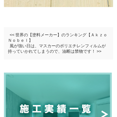
<< 世界の【塗料メーカー】のランキング【Ａｋｚｏ
Ｎｏｂｅｌ】
風が強い日は、マスカーのポリエチレンフィルムが
持っていかれてしまうので、油断は禁物です！ >>