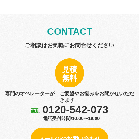
CONTACT
ご相談はお気軽にお問合せください
見積
無料
専門のオペレーターが、ご要望やお悩みをお聞かせいただ
きます。
0120-542-073
電話受付時間/10:00〜19:00
メールでのお問い合わせ