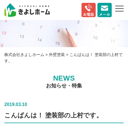
株式会社きよしホーム
>
外壁塗装
>
こんばんは！ 塗装部の上村で
す。
NEWS
お知らせ・特集
2019.03.10
こんばんは！ 塗装部の上村です。