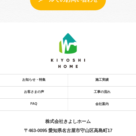
お知らせ・特集
施工実績
お客さまの声
工事の流れ
FAQ
会社案内
株式会社きよし​ホーム
〒463-0095 愛知県名古屋市守山区高島町17