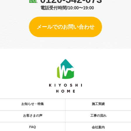
電話受付時間/10:00〜19:00
メールでのお問い合わせ
お知らせ・特集
施工実績
お客さまの声
工事の流れ
FAQ
会社案内