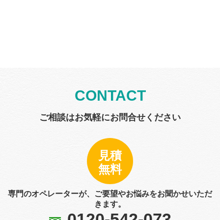
CONTACT
ご相談はお気軽にお問合せください
見積
無料
専門のオペレーターが、ご要望やお悩みをお聞かせいただ
きます。
0120-542-073