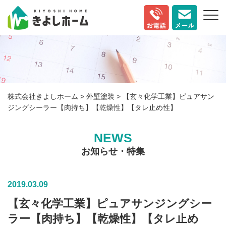
株式会社きよしホーム
>
外壁塗装
>
【玄々化学工業】ピュアサン
ジングシーラー【肉持ち】【乾燥性】【タレ止め性】
NEWS
お知らせ・特集
2019.03.09
【玄々化学工業】ピュアサンジングシー
ラー【肉持ち】【乾燥性】【タレ止め