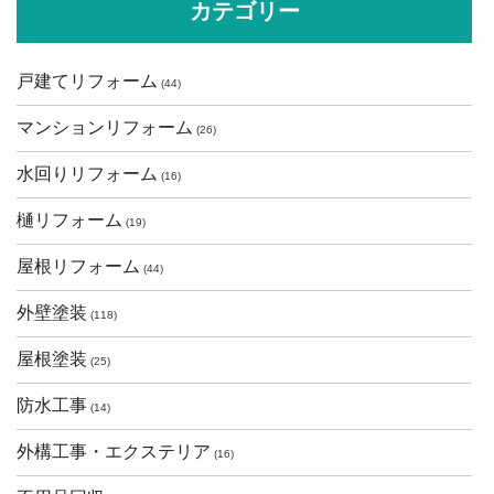
カテゴリー
戸建てリフォーム
(44)
マンションリフォーム
(26)
水回りリフォーム
(16)
樋リフォーム
(19)
屋根リフォーム
(44)
外壁塗装
(118)
屋根塗装
(25)
防水工事
(14)
外構工事・エクステリア
(16)