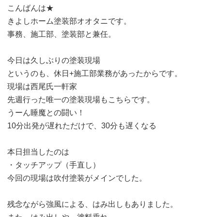
こんばんは★
きよしホーム塗装部オオタニです。
事務、施工部、塗装部と兼任。
今日は久しぶりの塗装現場
というのも、休日+施工部業務があったからです。
現場は西尾氏一軒家
先週行った唯一の塗装現場もこちらです。
うーん睡魔との闘い！
10分出発が遅れただけで、30分も遅くなる
本日担当したのは
・タッチアップ（手直し）
今回の現場は吹付塗装がメインでした。
残念ながら強風による、はみ出しもありました。