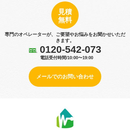
見積
無料
専門のオペレーターが、ご要望やお悩みをお聞かせいただ
きます。
0120-542-073
電話受付時間/10:00〜19:00
メールでのお問い合わせ