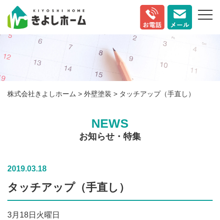
株式会社きよしホーム
>
外壁塗装
>
タッチアップ（手直し）
NEWS
お知らせ・特集
2019.03.18
タッチアップ（手直し）
3月18日火曜日