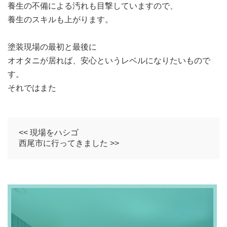
養生の不備による汚れも目撃していますので、
養生のスキルも上がります。
塗装現場の最初と最後に
オオタニが居れば、安心というレベルになりたいもので
す。
それではまた
<< 現場をハシゴ
西尾市に行ってきました >>