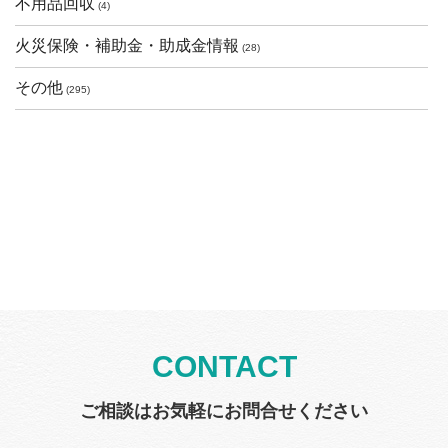
不用品回収
(4)
火災保険・補助金・助成金情報
(28)
その他
(295)
CONTACT
ご相談はお気軽にお問合せください