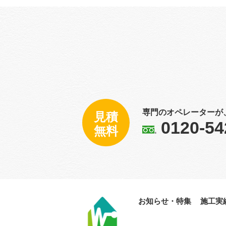
専門のオペレーターが
見積
0120-54
無料
お知らせ・特集
施工実