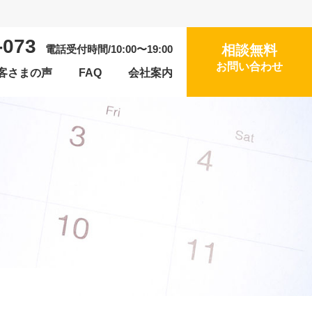
-073
相談無料
電話受付時間/10:00〜19:00
お問い合わせ
客さまの声
FAQ
会社案内