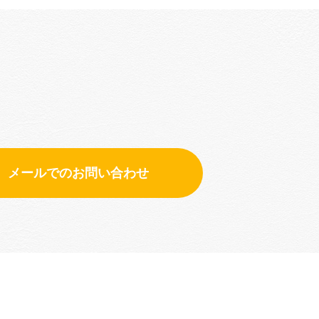
メールでのお問い合わせ