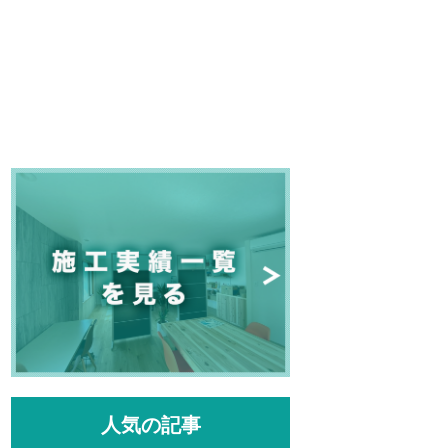
人気の記事