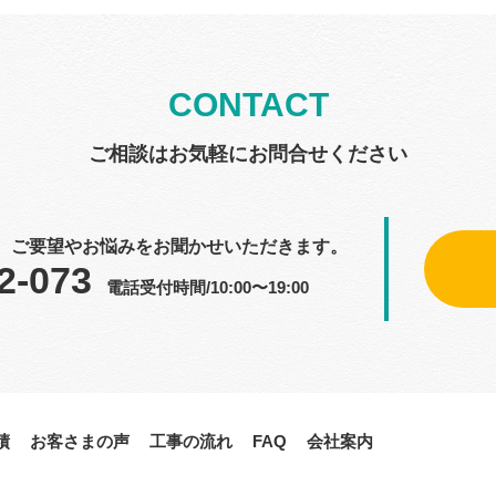
CONTACT
ご相談はお気軽にお問合せください
、ご要望やお悩みをお聞かせいただきます。
2-073
電話受付時間/10:00〜19:00
績
お客さまの声
工事の流れ
FAQ
会社案内