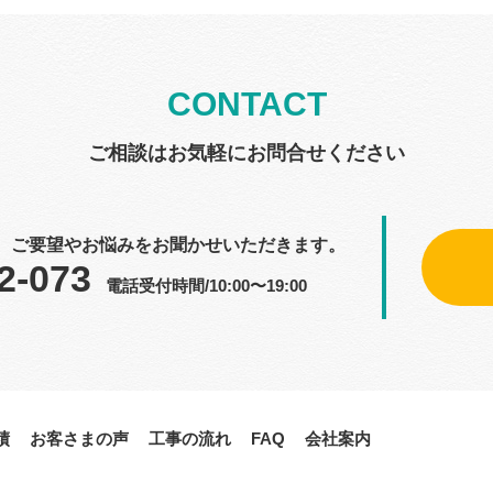
CONTACT
ご相談はお気軽にお問合せください
、ご要望やお悩みをお聞かせいただきます。
2-073
電話受付時間/10:00〜19:00
績
お客さまの声
工事の流れ
FAQ
会社案内