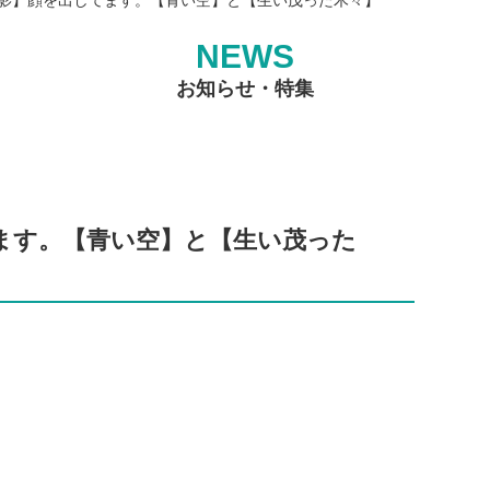
NEWS
お知らせ・特集
ます。【青い空】と【生い茂った