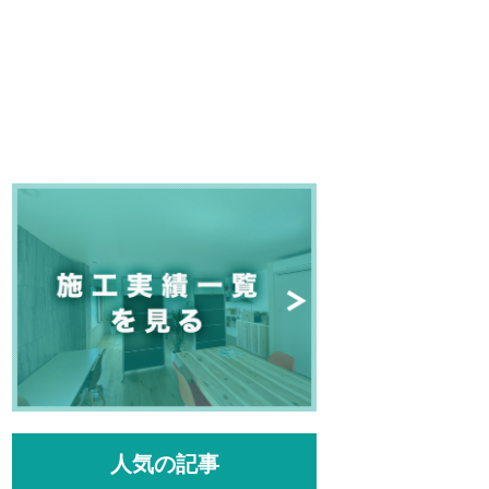
人気の記事