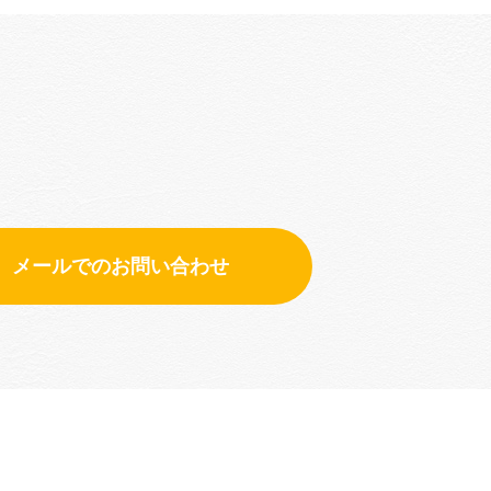
メールでのお問い合わせ