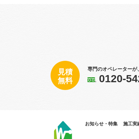
専門のオペレーターが
見積
0120-54
無料
お知らせ・特集
施工実