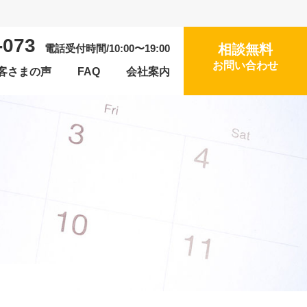
-073
相談無料
電話受付時間/10:00〜19:00
お問い合わせ
客さまの声
FAQ
会社案内