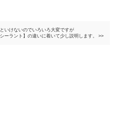
いといけないのでいろいろ大変ですが
シーラント】の違いに着いて少し説明します。 >>