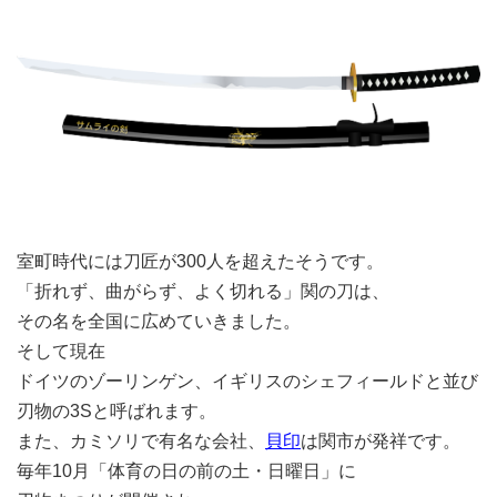
室町時代には刀匠が300人を超えたそうです。
「折れず、曲がらず、よく切れる」関の刀は、
その名を全国に広めていきました。
そして現在
ドイツのゾーリンゲン、イギリスのシェフィールドと並び
刃物の3Sと呼ばれます。
また、カミソリで有名な会社、
貝印
は関市が発祥です。
毎年10月「体育の日の前の土・日曜日」に