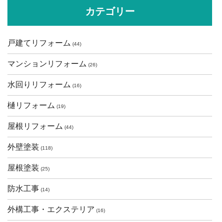
カテゴリー
戸建てリフォーム
(44)
マンションリフォーム
(26)
水回りリフォーム
(16)
樋リフォーム
(19)
屋根リフォーム
(44)
外壁塗装
(118)
屋根塗装
(25)
防水工事
(14)
外構工事・エクステリア
(16)