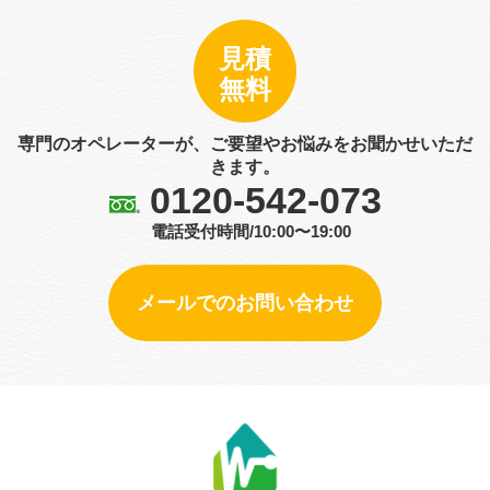
見積
無料
専門のオペレーターが、ご要望やお悩みをお聞かせいただ
きます。
0120-542-073
電話受付時間/10:00〜19:00
メールでのお問い合わせ