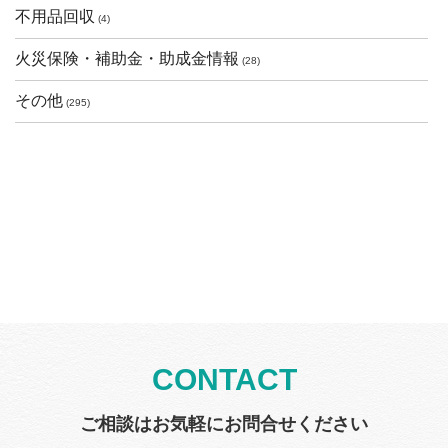
不用品回収
(4)
火災保険・補助金・助成金情報
(28)
その他
(295)
CONTACT
ご相談はお気軽にお問合せください