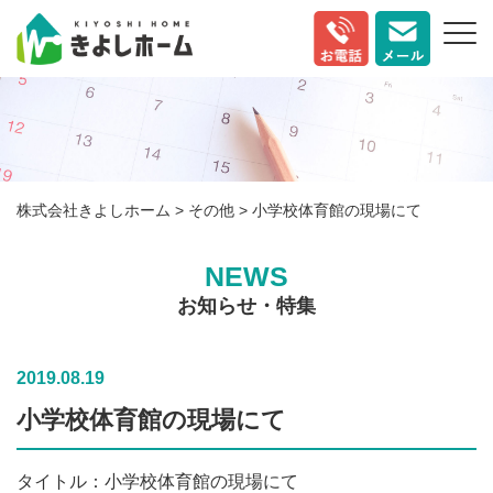
株式会社きよしホーム
>
その他
>
小学校体育館の現場にて
NEWS
お知らせ・特集
2019.08.19
小学校体育館の現場にて
タイトル：小学校体育館の現場にて