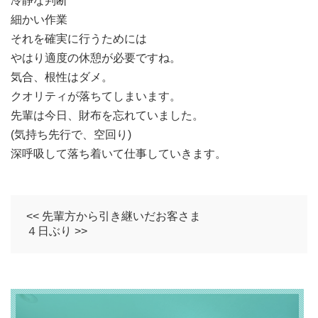
冷静な判断
細かい作業
それを確実に行うためには
やはり適度の休憩が必要ですね。
気合、根性はダメ。
クオリティが落ちてしまいます。
先輩は今日、財布を忘れていました。
(気持ち先行で、空回り)
深呼吸して落ち着いて仕事していきます。
<< 先輩方から引き継いだお客さま
４日ぶり >>