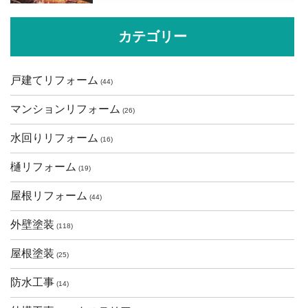
カテゴリー
戸建てリフォーム
(44)
マンションリフォーム
(26)
水回りリフォーム
(16)
樋リフォーム
(19)
屋根リフォーム
(44)
外壁塗装
(118)
屋根塗装
(25)
防水工事
(14)