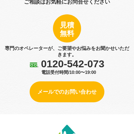
ご相談はお気軽にお問合せください
見積
無料
専門のオペレーターが、ご要望やお悩みをお聞かせいただ
きます。
0120-542-073
電話受付時間/10:00〜19:00
メールでのお問い合わせ