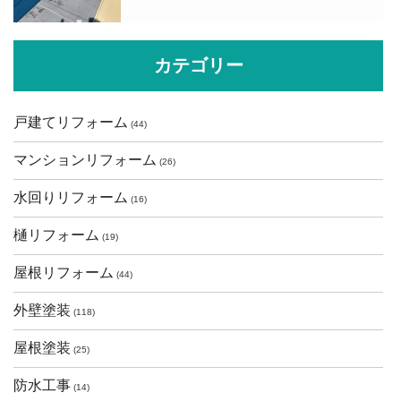
カテゴリー
戸建てリフォーム
(44)
マンションリフォーム
(26)
水回りリフォーム
(16)
樋リフォーム
(19)
屋根リフォーム
(44)
外壁塗装
(118)
屋根塗装
(25)
防水工事
(14)