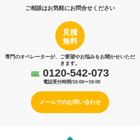
ご相談はお気軽にお問合せください
見積
無料
専門のオペレーターが、ご要望やお悩みをお聞かせいただ
きます。
0120-542-073
電話受付時間/10:00〜19:00
メールでのお問い合わせ