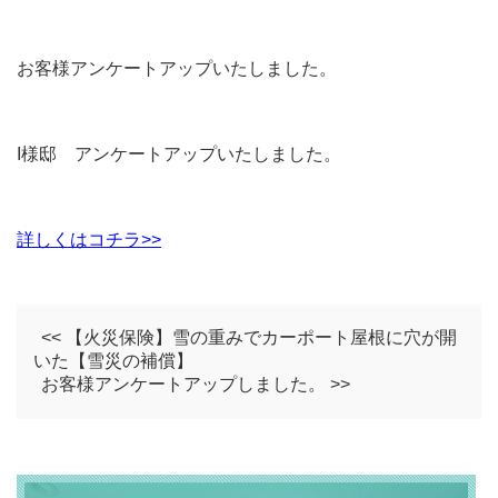
お客様アンケートアップいたしました。
I様邸 アンケートアップいたしました。
詳しくはコチラ>>
<< 【火災保険】雪の重みでカーポート屋根に穴が開
いた【雪災の補償】
お客様アンケートアップしました。 >>