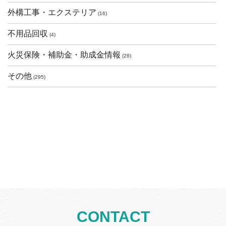
外構工事・エクステリア
(16)
不用品回収
(4)
火災保険・補助金・助成金情報
(28)
その他
(295)
CONTACT