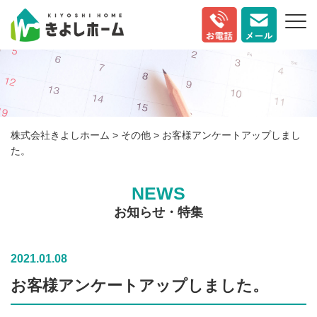
株式会社きよしホーム
>
その他
>
お客様アンケートアップしまし
た。
NEWS
お知らせ・特集
2021.01.08
お客様アンケートアップしました。