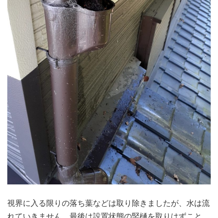
視界に入る限りの落ち葉などは取り除きましたが、水は流
れていきません。最後は設置状態の竪樋を取りはずこと