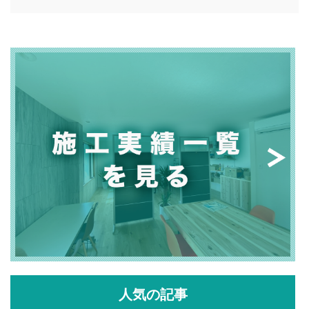
人気の記事