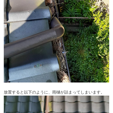
放置すると以下のように、雨樋が詰まってしまいます。