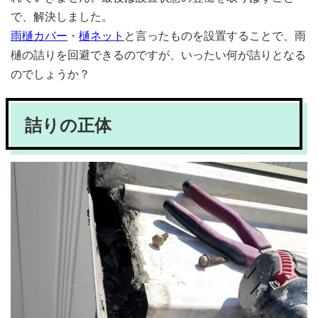
で、解決しました。
雨樋カバー
・
樋ネット
と言ったものを設置することで、雨
樋の詰りを回避できるのですが、いったい何が詰りとなる
のでしょうか？
詰りの正体