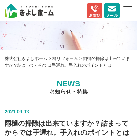
株式会社きよしホーム
>
樋リフォーム
>
雨樋の掃除は出来ていま
すか？詰まってからでは手遅れ。手入れのポイントとは
NEWS
お知らせ・特集
2021.09.03
雨樋の掃除は出来ていますか？詰まって
からでは手遅れ。手入れのポイントとは