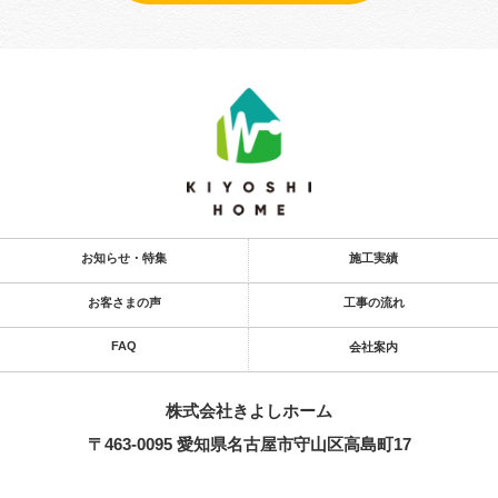
お知らせ・特集
施工実績
お客さまの声
工事の流れ
FAQ
会社案内
株式会社きよし​ホーム
〒463-0095 愛知県名古屋市守山区高島町17