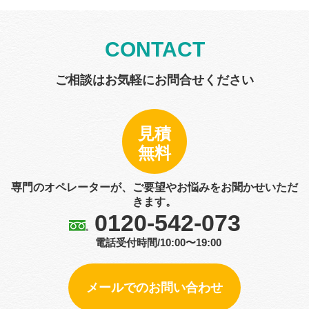
CONTACT
ご相談はお気軽にお問合せください
見積
無料
専門のオペレーターが、ご要望やお悩みをお聞かせいただ
きます。
0120-542-073
電話受付時間/10:00〜19:00
メールでのお問い合わせ