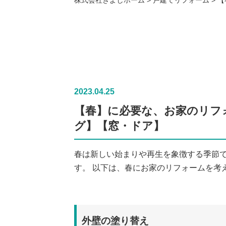
2023.04.25
【春】に必要な、お家のリフ
グ】【窓・ドア】
春は新しい始まりや再生を象徴する季節
す。 以下は、春にお家のリフォームを考
外壁の塗り替え