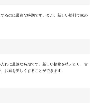
復するのに最適な時期です。また、新しい塗料で家の
手入れに最適な時期です。新しい植物を植えたり、古
で、お庭を美しくすることができます。