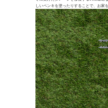
しいペンキを塗ったりすることで、お家