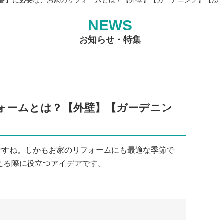
NEWS
お知らせ・特集
ォームとは？【外壁】【ガーデニン
ですね。しかもお家のリフォームにも最適な季節で
える際に役立つアイデアです。