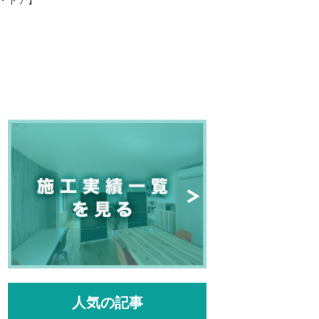
人気の記事