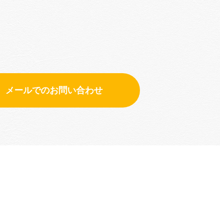
メールでのお問い合わせ