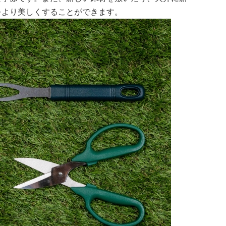
をより美しくすることができます。