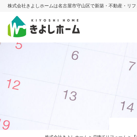
株式会社きよしホームは名古屋市守山区で新築・不動産・リフ
株式会社きよしホーム
>
戸建てリフォーム
>
【