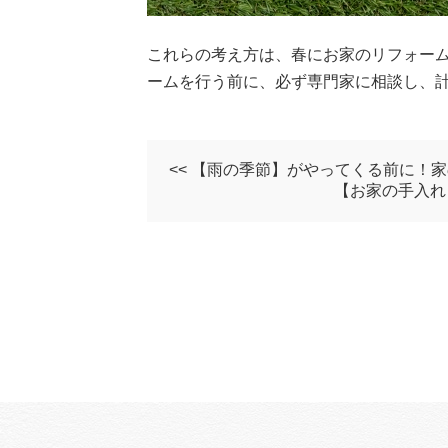
これらの考え方は、春にお家のリフォーム
ームを行う前に、必ず専門家に相談し、
<< 【雨の季節】がやってくる前に！
【お家の手入れ