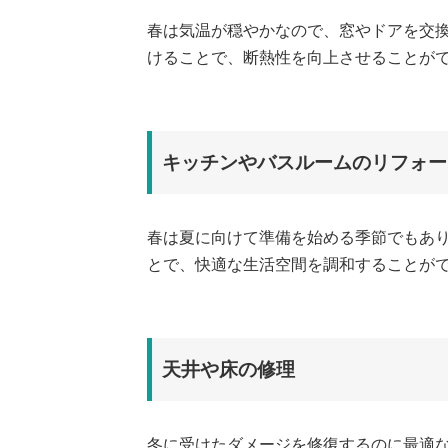
春は気温が穏やかなので、窓やドアを交
けることで、断熱性を向上させることが
キッチンやバスルームのリフォー
春は夏に向けて準備を始める季節でもあり
とで、快適な生活空間を調和することが
天井や床の修理
冬に受けたダメージを修復するのに最適