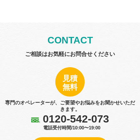
CONTACT
ご相談はお気軽にお問合せください
見積
無料
専門のオペレーターが、ご要望やお悩みをお聞かせいただ
きます。
0120-542-073
電話受付時間/10:00〜19:00