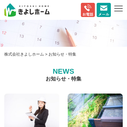
株式会社きよしホーム
> お知らせ・特集
NEWS
お知らせ・特集