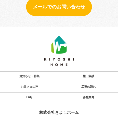
メールでのお問い合わせ
お知らせ・特集
施工実績
お客さまの声
工事の流れ
FAQ
会社案内
株式会社きよし​ホーム