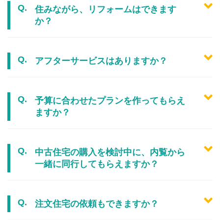
住みながら、リフォームはできます
か？
アフターサービスはありますか？
予算に合わせたプランを作ってもらえ
ますか？
中古住宅の購入を検討中に、内覧から
一緒に同行してもらえますか？
注文住宅の依頼もできますか？