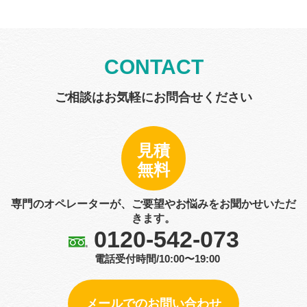
CONTACT
ご相談はお気軽にお問合せください
見積
無料
専門のオペレーターが、ご要望やお悩みをお聞かせいただ
きます。
0120-542-073
電話受付時間/10:00〜19:00
メールでのお問い合わせ