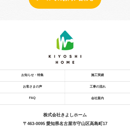
お知らせ・特集
施工実績
お客さまの声
工事の流れ
FAQ
会社案内
株式会社きよし​ホーム
〒463-0095 愛知県名古屋市守山区高島町17