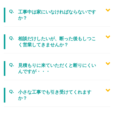
工事中は家にいなければならないです
か？
相談だけしたいが、断った後もしつこ
く営業してきませんか？
見積もりに来ていただくと断りにくい
んですが・・・
小さな工事でも引き受けてくれます
か？