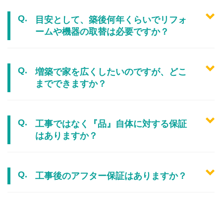
目安として、築後何年くらいでリフォ
ームや機器の取替は必要ですか？
増築で家を広くしたいのですが、どこ
までできますか？
工事ではなく『品』自体に対する保証
はありますか？
工事後のアフター保証はありますか？