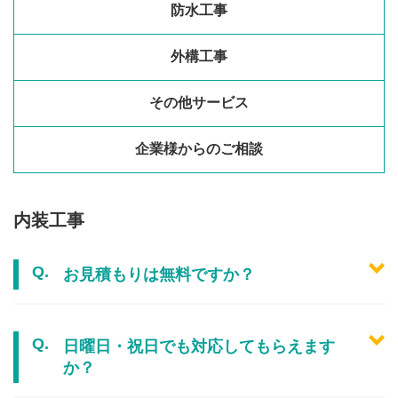
防水工事
外構工事
その他サービス
企業様からのご相談
内装工事
お見積もりは無料ですか？
日曜日・祝日でも対応してもらえます
か？