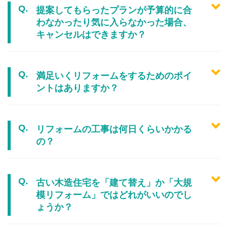
提案してもらったプランが予算的に合
わなかったり気に入らなかった場合、
キャンセルはできますか？
満足いくリフォームをするためのポイ
ントはありますか？
リフォームの工事は何日くらいかかる
の？
古い木造住宅を「建て替え」か「大規
模リフォーム」ではどれがいいのでし
ょうか？