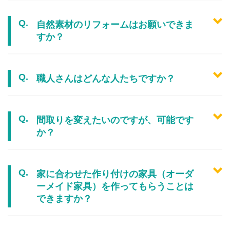
自然素材のリフォームはお願いできま
すか？
職人さんはどんな人たちですか？
間取りを変えたいのですが、可能です
か？
家に合わせた作り付けの家具（オーダ
ーメイド家具）を作ってもらうことは
できますか？