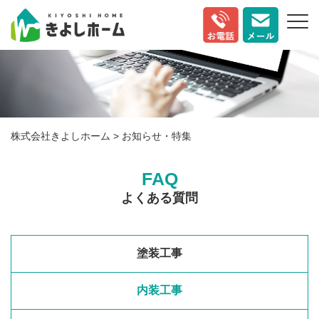
株式会社きよしホーム
> お知らせ・特集
FAQ
よくある質問
塗装工事
内装工事