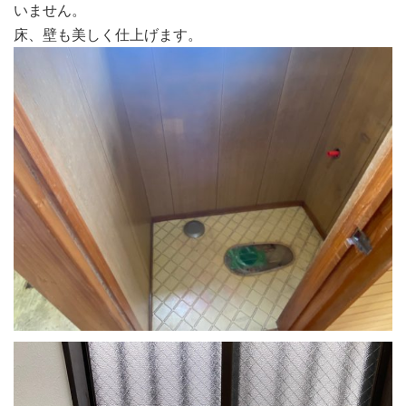
いません。
床、壁も美しく仕上げます。