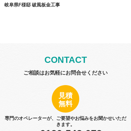
岐阜県F様邸 破風板金工事
CONTACT
ご相談はお気軽にお問合せください
見積
無料
専門のオペレーターが、ご要望やお悩みをお聞かせいただ
きます。