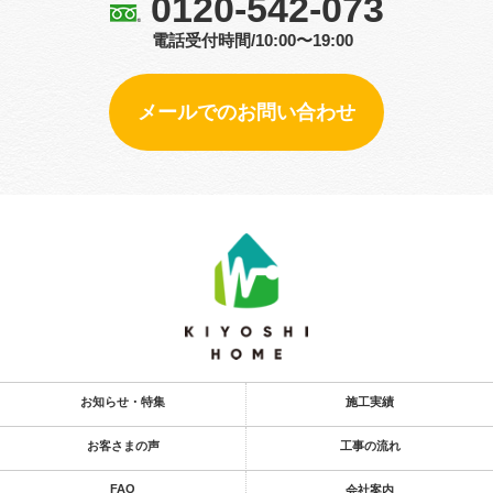
0120-542-073
電話受付時間/10:00〜19:00
メールでのお問い合わせ
お知らせ・特集
施工実績
お客さまの声
工事の流れ
FAQ
会社案内