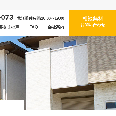
-073
相談無料
電話受付時間/10:00〜19:00
お問い合わせ
客さまの声
FAQ
会社案内