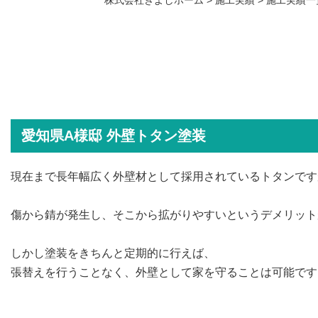
愛知県A様邸 外壁トタン塗装
現在まで長年幅広く外壁材として採用されているトタンです
傷から錆が発生し、そこから拡がりやすいというデメリット
しかし塗装をきちんと定期的に行えば、
張替えを行うことなく、外壁として家を守ることは可能です