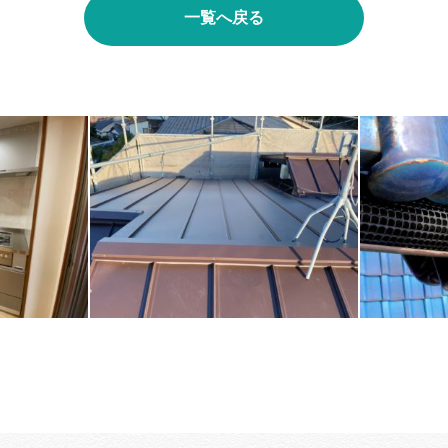
一覧へ戻る