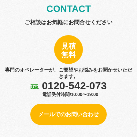
CONTACT
ご相談はお気軽にお問合せください
見積
無料
専門のオペレーターが、ご要望やお悩みをお聞かせいただ
きます。
0120-542-073
電話受付時間/10:00〜19:00
メールでのお問い合わせ