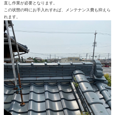
直し作業が必要となります。
この状態の時にお手入れすれば、メンテナンス費も抑えら
れます。