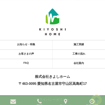
お知らせ・特集
施工実績
お客さまの声
工事の流れ
FAQ
会社案内
株式会社きよし​ホーム
〒463-0095 愛知県名古屋市守山区高島町17
プライバシーポリシー