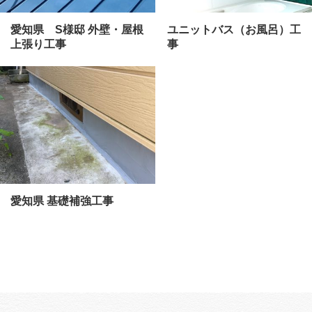
愛知県 S様邸 外壁・屋根
ユニットバス（お風呂）工
上張り工事
事
愛知県 基礎補強工事