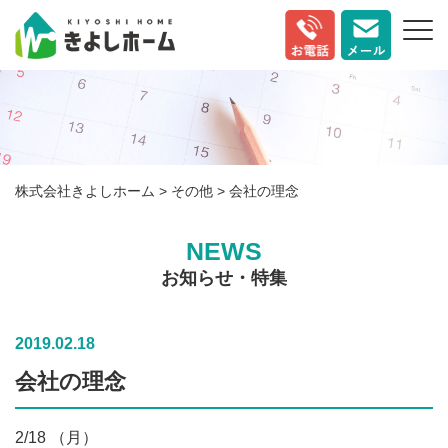
株式会社きよしホーム
>
その他
>
会社の理念
NEWS
お知らせ・特集
2019.02.18
会社の理念
2/18 （月）