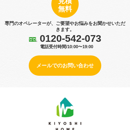
見積
無料
専門のオペレーターが、ご要望やお悩みをお聞かせいただ
きます。
0120-542-073
電話受付時間/10:00〜19:00
メールでのお問い合わせ