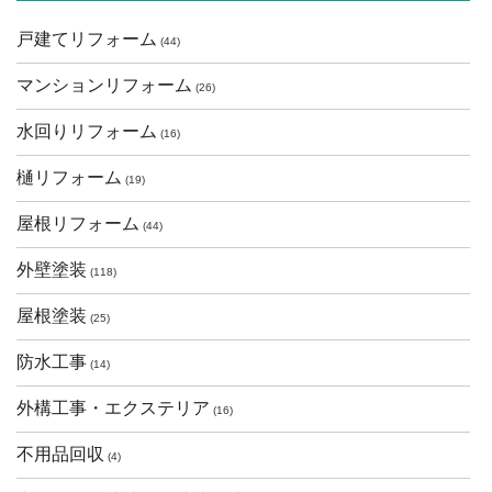
戸建てリフォーム
(44)
マンションリフォーム
(26)
水回りリフォーム
(16)
樋リフォーム
(19)
屋根リフォーム
(44)
外壁塗装
(118)
屋根塗装
(25)
防水工事
(14)
外構工事・エクステリア
(16)
不用品回収
(4)