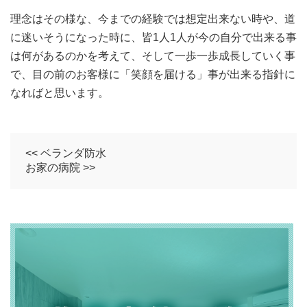
理念はその様な、今までの経験では想定出来ない時や、道
に迷いそうになった時に、皆1人1人が今の自分で出来る事
は何があるのかを考えて、そして一歩一歩成長していく事
で、目の前のお客様に「笑顔を届ける」事が出来る指針に
なればと思います。
<< ベランダ防水
お家の病院 >>