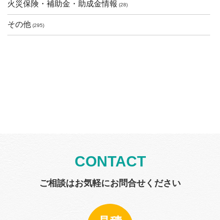
火災保険・補助金・助成金情報
(28)
その他
(295)
CONTACT
ご相談はお気軽にお問合せください