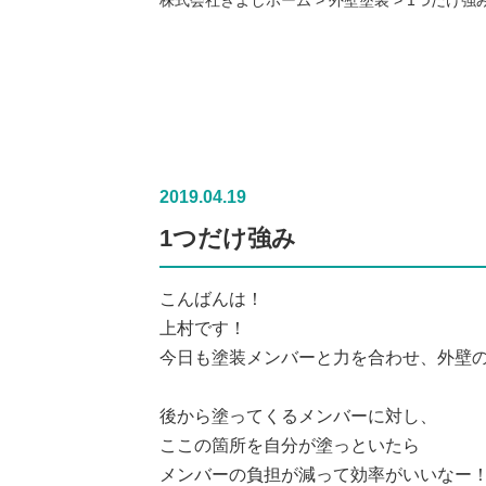
2019.04.19
1つだけ強み
こんばんは！
上村です！
今日も塗装メンバーと力を合わせ、外壁
後から塗ってくるメンバーに対し、
ここの箇所を自分が塗っといたら
メンバーの負担が減って効率がいいなー