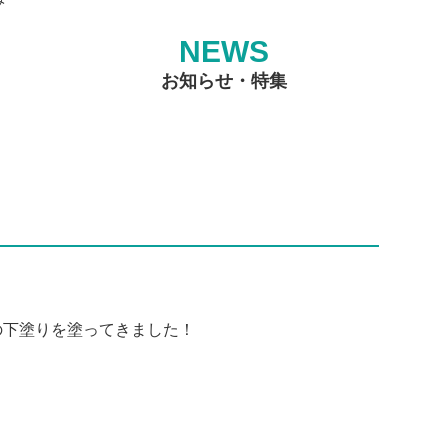
NEWS
お知らせ・特集
の下塗りを塗ってきました！
！