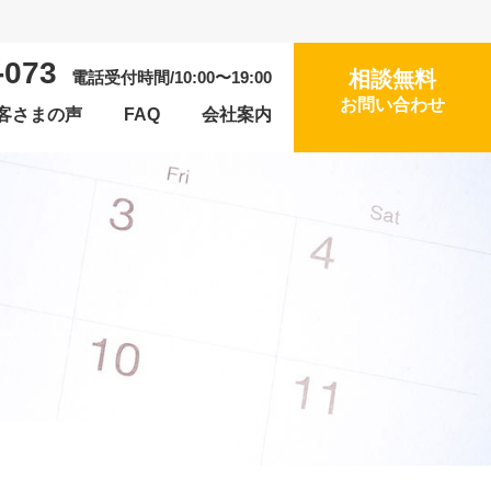
-073
相談無料
電話受付時間/10:00〜19:00
お問い合わせ
客さまの声
FAQ
会社案内