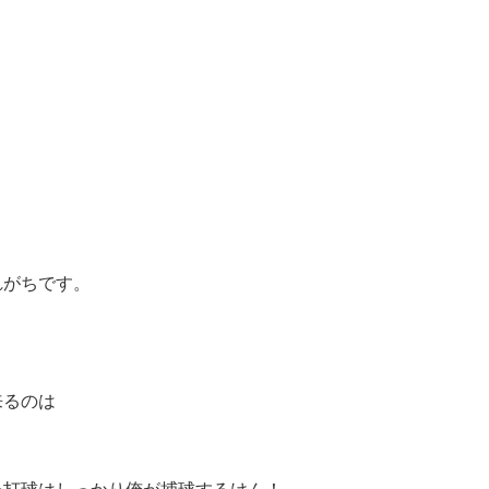
れがちです。
来るのは