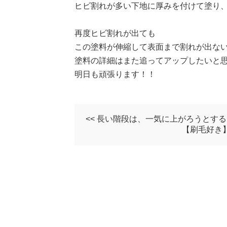
ヒビ割れが多い下地に厚みを付けて塗り
再度ヒビ割れが出ても
この塗料が伸縮して表面まで割れが出な
塗料の詳細はまた追ってアップしたいと思います(
明日も頑張ります！！
<< 長い階段は、一気に上がろうとす
【刷毛好き】