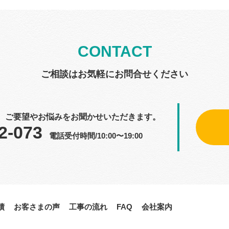
CONTACT
ご相談はお気軽にお問合せください
、ご要望やお悩みをお聞かせいただきます。
2-073
電話受付時間/10:00〜19:00
績
お客さまの声
工事の流れ
FAQ
会社案内