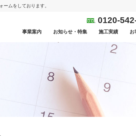
ォームをしております。
0120-542
事業案内
お知らせ・特集
施工実績
お
み