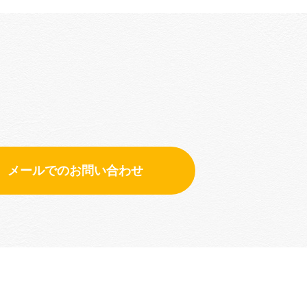
メールでのお問い合わせ