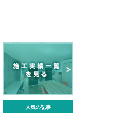
人気の記事