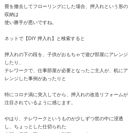
畳を撤去してフローリングにした場合、押入れという形の
収納は
使い勝手が悪いですね。
ネットで【DIY 押入れ】と検索すると
押入れの下の段を、子供がおもちゃで遊び部屋にアレンジ
したり、
テレワークで、仕事部屋が必要となったご主人が、机にア
レンジした事例があったりと
特にコロナ渦に突入してから、押入れの改造リフォームが
注目されているように感じます。
やはり、テレワークというものが少しずつ世の中に浸透
し、ちょっとした仕切られた