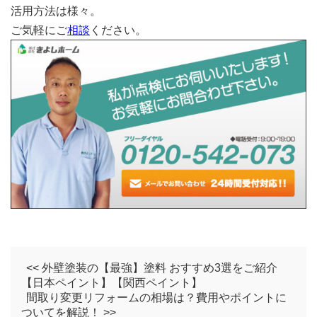
活用方法は様々。
ご気軽にご
相談
ください。
<< 外壁塗装の【最強】塗料 おすすめ3選をご紹介
【日本ペイント】【関西ペイント】
間取り変更リフォームの相場は？費用やポイントに
ついてを解説！ >>