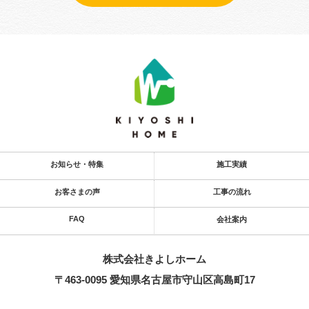
お知らせ・特集
施工実績
お客さまの声
工事の流れ
FAQ
会社案内
株式会社きよし​ホーム
〒463-0095 愛知県名古屋市守山区高島町17