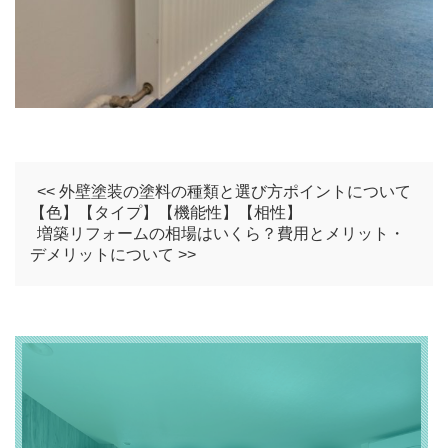
<< 外壁塗装の塗料の種類と選び方ポイントについて
【色】【タイプ】【機能性】【相性】
増築リフォームの相場はいくら？費用とメリット・
デメリットについて >>