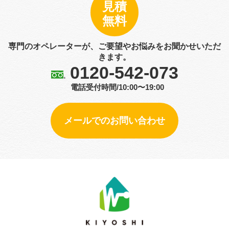
見積
無料
専門のオペレーターが、ご要望やお悩みをお聞かせいただ
きます。
0120-542-073
電話受付時間/10:00〜19:00
メールでのお問い合わせ