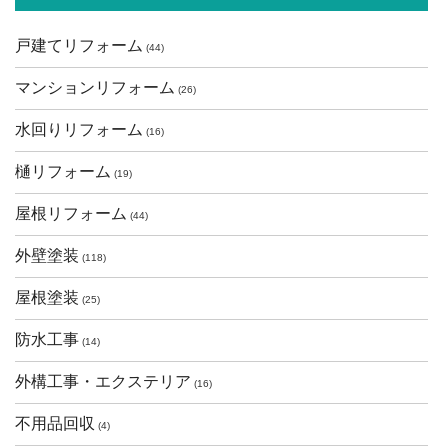
戸建てリフォーム
(44)
マンションリフォーム
(26)
水回りリフォーム
(16)
樋リフォーム
(19)
屋根リフォーム
(44)
外壁塗装
(118)
屋根塗装
(25)
防水工事
(14)
外構工事・エクステリア
(16)
不用品回収
(4)