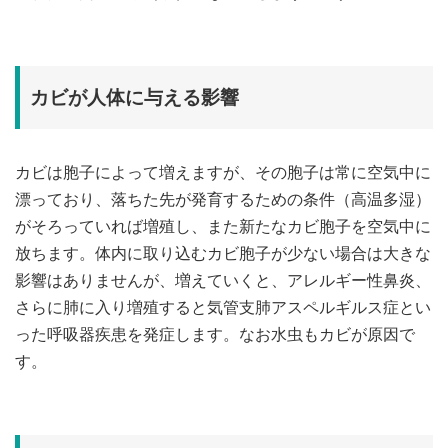
カビが人体に与える影響
カビは胞子によって増えますが、その胞子は常に空気中に
漂っており、落ちた先が発育するための条件（高温多湿）
がそろっていれば増殖し、また新たなカビ胞子を空気中に
放ちます。体内に取り込むカビ胞子が少ない場合は大きな
影響はありませんが、増えていくと、アレルギー性鼻炎、
さらに肺に入り増殖すると気管支肺アスペルギルス症とい
った呼吸器疾患を発症します。なお水虫もカビが原因で
す。