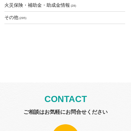
火災保険・補助金・助成金情報
(28)
その他
(295)
CONTACT
ご相談はお気軽にお問合せください