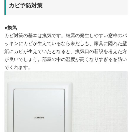
カビ予防対策
●
換気
カビ対策の基本は換気です。結露の発生しやすい窓枠のパ
ッキンにカビが生えているなら未だしも、家具に隠れた壁
紙にカビが生えていたとなると、換気口の新設を考えた方
が良いでしょう。部屋の中の湿度が高くなりすぎるを防い
でくれます。