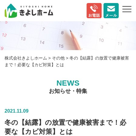
株式会社きよしホーム
>
その他
>
冬の【結露】の放置で健康被害
まで！必要な【カビ対策】とは
NEWS
お知らせ・特集
2021.11.09
冬の【結露】の放置で健康被害まで！必
要な【カビ対策】とは