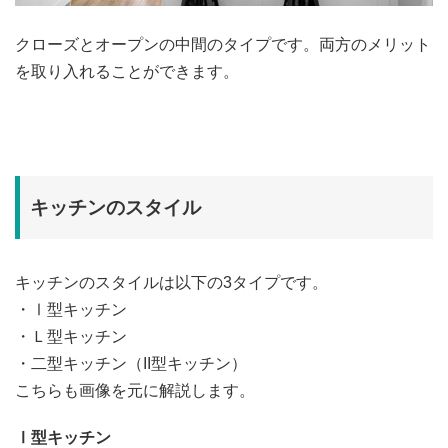
クローズとオープンの中間のタイプです。両方のメリット
を取り入れることができます。
キッチンのスタイル
キッチンのスタイルは以下の3タイプです。
・Ⅰ型キッチン
・Ｌ型キッチン
・二型キッチン（II型キッチン）
こちらも画像を元に解説します。
Ⅰ型キッチン