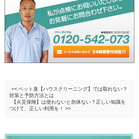
<< ペット臭【ハウスクリーニング】では取れない？
対策と予防方法とは
【火災保険】は使わないと勿体ない？正しい知識を
つけて、正しい利用を！ >>