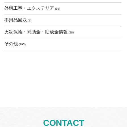
外構工事・エクステリア
(16)
不用品回収
(4)
火災保険・補助金・助成金情報
(28)
その他
(295)
CONTACT