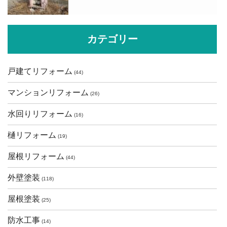
カテゴリー
戸建てリフォーム
(44)
マンションリフォーム
(26)
水回りリフォーム
(16)
樋リフォーム
(19)
屋根リフォーム
(44)
外壁塗装
(118)
屋根塗装
(25)
防水工事
(14)