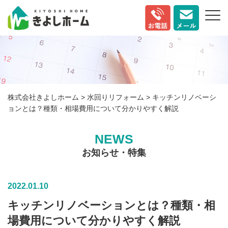
株式会社きよしホーム
>
水回りリフォーム
>
キッチンリノベーシ
ョンとは？種類・相場費用について分かりやすく解説
NEWS
お知らせ・特集
2022.01.10
キッチンリノベーションとは？種類・相
場費用について分かりやすく解説