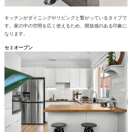
キッチンがダイニングやリビングと繋がっているタイプで
す。家の中の空間を広く使えるため、開放感のある印象に
なります。
セミオープン