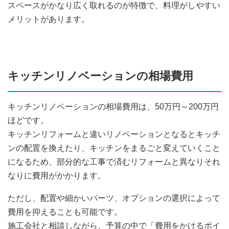
スペースがかなり広く取れるのが特徴で、料理がしやすい
メリットがあります。
キッチンリノベーションの相場費用
キッチンリノベーションの相場費用は、50万円～200万円
ほどです。
キッチンリフォームと違いリノベーションとなるとキッチ
ンの配置を換えたり、キッチンをまるごと変えていくこと
になるため、部分的な工事で済むリフォームと異なりそれ
なりに費用がかかります。
ただし、配置や細かいパーツ、オプションの選択によって
費用を抑えることも可能です。
施工会社と相談しながら、予算の中で「費用をかけるポイ