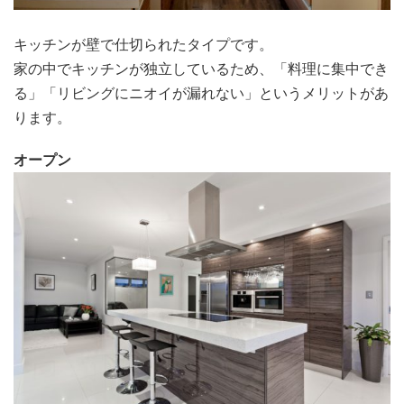
キッチンが壁で仕切られたタイプです。
家の中でキッチンが独立しているため、「料理に集中でき
る」「リビングにニオイが漏れない」というメリットがあ
ります。
オープン