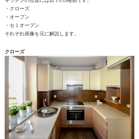
キッチンの位置には以下の3種類です。
・クローズ
・オープン
・セミオープン
それぞれ画像を元に解説します。
クローズ