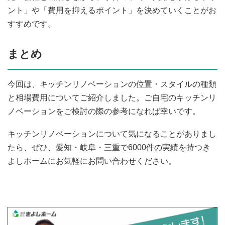
ント」や「費用を抑えるポイント」を決めていくことがお
すすめです。
まとめ
今回は、キッチンリノベーションの位置・スタイルの種類
と相場費用についてご紹介しました。ご自宅のキッチンリ
ノベーションをご検討の際の参考になれば幸いです。
キッチンリノベーションについて気になることがありまし
たら、ぜひ、愛知・岐阜・三重で6000件の実績を持つき
よしホームにお気軽にお問い合わせください。