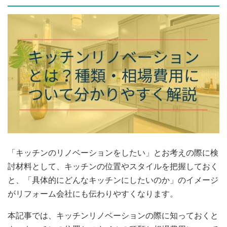
「キッチンのリノベーションをしたい」とお考えの際に検
討材料として、キッチンの位置やスタイルを把握しておく
と、「具体的にどんなキッチンにしたいのか」のイメージ
がリフォーム会社にも伝わりやすくなります。
本記事では、キッチンリノベーションの際に知っておくと