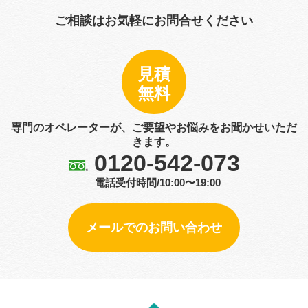
ご相談はお気軽にお問合せください
見積
無料
専門のオペレーターが、ご要望やお悩みをお聞かせいただ
きます。
0120-542-073
電話受付時間/10:00〜19:00
メールでのお問い合わせ