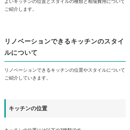
よいキッチンの位置とスタイルの種類と相場費用について
ご紹介します。
リノベーションできるキッチンのスタイ
ルについて
リノベーションできるキッチンの位置やスタイルについて
ご紹介していきます。
キッチンの位置