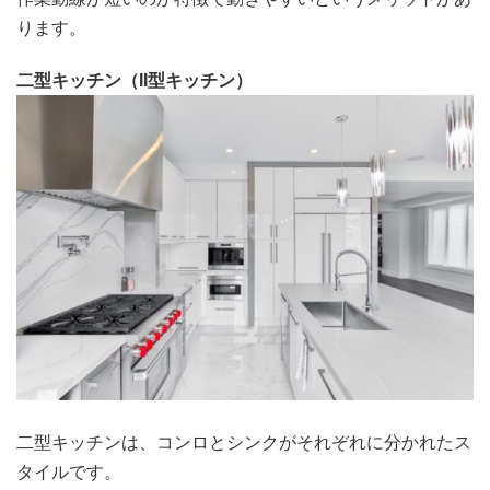
ります。
二型キッチン（II型キッチン）
二型キッチンは、コンロとシンクがそれぞれに分かれたス
タイルです。