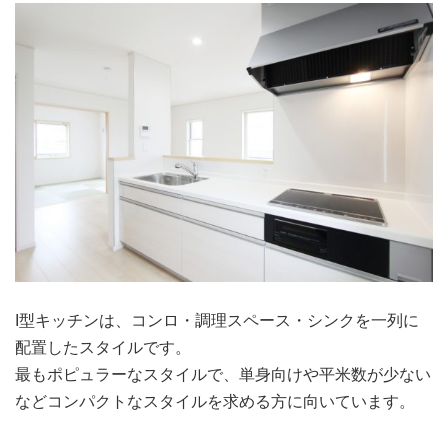
I型キッチンは、コンロ・調理スペース・シンクを一列に
配置したスタイルです。
最もポピュラーなスタイルで、単身向けや平米数が少ない
などコンパクトなスタイルを求める方に向いています。