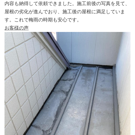
内容も納得して依頼できました。施工前後の写真を見て、
屋根の劣化が進んでおり、施工後の屋根に満足していま
す。これで梅雨の時期も安心です。
お客様の声