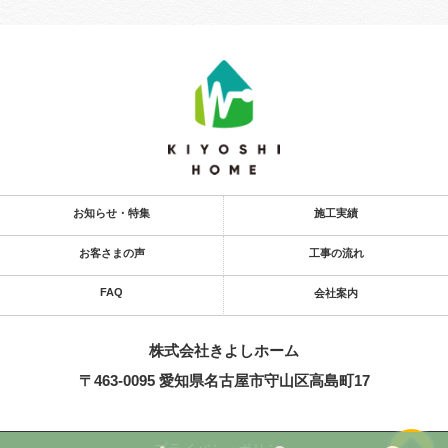
お知らせ・特集
施工実績
お客さまの声
工事の流れ
FAQ
会社案内
株式会社きよし​ホーム
〒463-0095 愛知県名古屋市守山区高島町17