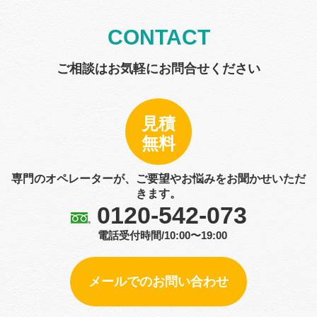
CONTACT
ご相談はお気軽にお問合せください
見積
無料
専門のオペレーターが、ご要望やお悩みをお聞かせいただ
きます。
0120-542-073
電話受付時間/10:00〜19:00
メールでのお問い合わせ