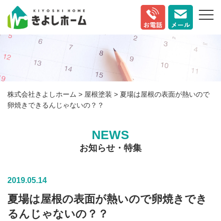
株式会社きよしホーム
>
屋根塗装
>
夏場は屋根の表面が熱いので
卵焼きできるんじゃないの？？
NEWS
お知らせ・特集
2019.05.14
夏場は屋根の表面が熱いので卵焼きでき
るんじゃないの？？