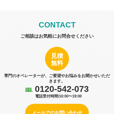
CONTACT
ご相談はお気軽にお問合せください
見積
無料
専門のオペレーターが、ご要望やお悩みをお聞かせいただ
きます。
0120-542-073
電話受付時間/10:00〜19:00
メールでのお問い合わせ