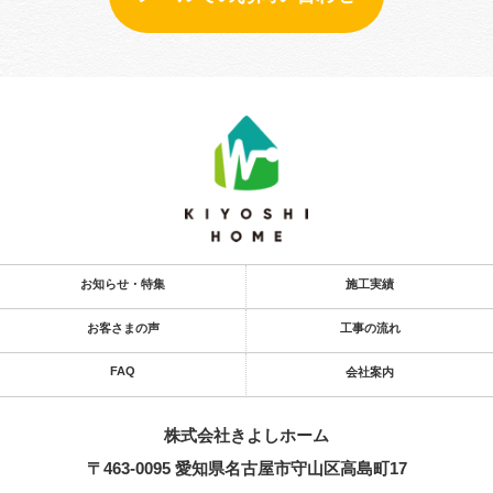
お知らせ・特集
施工実績
お客さまの声
工事の流れ
FAQ
会社案内
株式会社きよし​ホーム
〒463-0095 愛知県名古屋市守山区高島町17