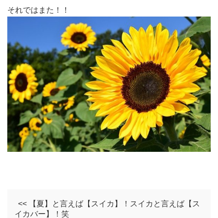
それではまた！！
<< 【夏】と言えば【スイカ】！スイカと言えば【ス
イカバー】！笑