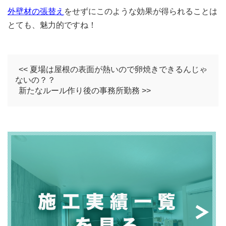
外壁材の張替え
をせずにこのような効果が得られることは
とても、魅力的ですね！
<< 夏場は屋根の表面が熱いので卵焼きできるんじゃ
ないの？？
新たなルール作り後の事務所勤務 >>