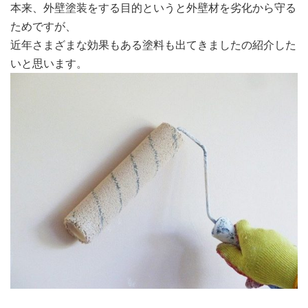
本来、外壁塗装をする目的というと外壁材を劣化から守る
ためですが、
近年さまざまな効果もある塗料も出てきましたの紹介した
いと思います。