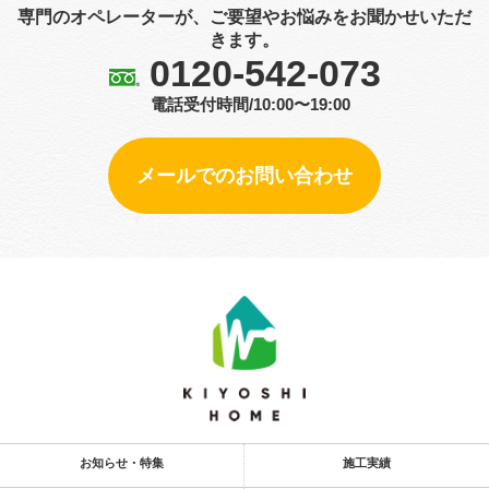
専門のオペレーターが、ご要望やお悩みをお聞かせいただ
きます。
0120-542-073
電話受付時間/10:00〜19:00
メールでのお問い合わせ
お知らせ・特集
施工実績