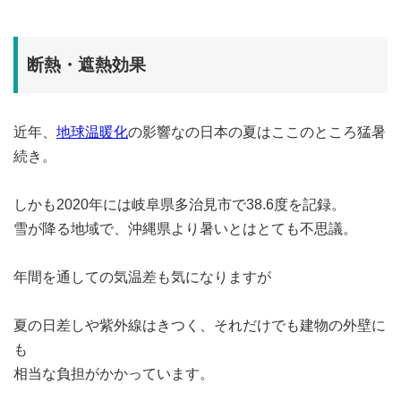
断熱・遮熱効果
近年、
地球温暖化
の影響なの日本の夏はここのところ猛暑
続き。
しかも2020年には岐阜県多治見市で38.6度を記録。
雪が降る地域で、沖縄県より暑いとはとても不思議。
年間を通しての気温差も気になりますが
夏の日差しや紫外線はきつく、それだけでも建物の外壁に
も
相当な負担がかかっています。