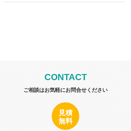
CONTACT
ご相談はお気軽にお問合せください
見積
無料