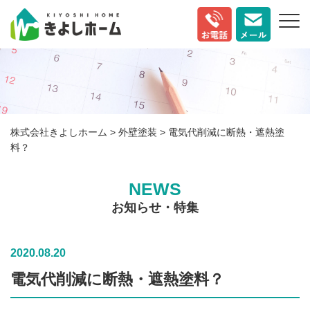
株式会社きよしホーム
>
外壁塗装
>
電気代削減に断熱・遮熱塗
料？
NEWS
お知らせ・特集
2020.08.20
電気代削減に断熱・遮熱塗料？