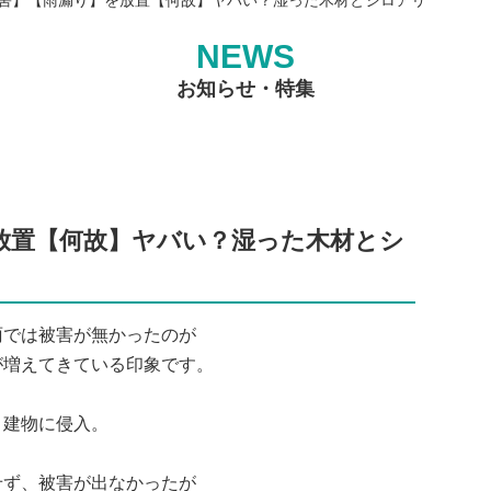
NEWS
お知らせ・特集
放置【何故】ヤバい？湿った木材とシ
雨では被害が無かったのが
が増えてきている印象です。
、建物に侵入。
せず、被害が出なかったが