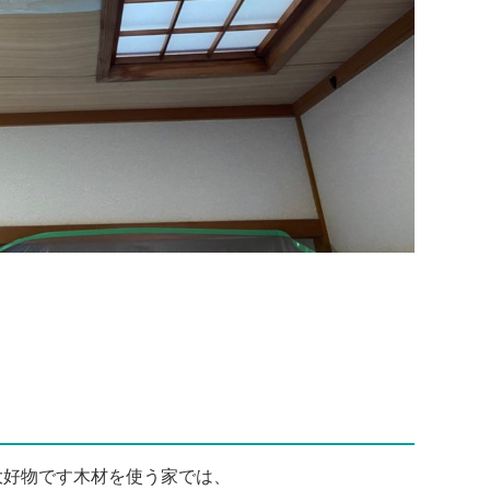
大好物です木材を使う家では、