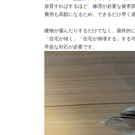
放置すればするほど、修理が必要な被害
費用も高額になるため、できるだけ早く
建物が傷んだりするだけでなく、最終的
「住宅が傾く」「住宅が倒壊する」する
早急な対応が必要です。