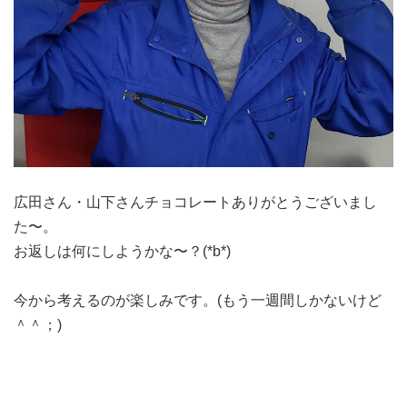
広田さん・山下さんチョコレートありがとうございまし
た〜。
お返しは何にしようかな〜？(*b*)
今から考えるのが楽しみです。(もう一週間しかないけど
＾＾；)