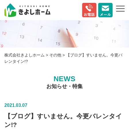
株式会社きよしホーム
>
その他
>
【ブログ】すいません。今更バ
レンタイン!?
NEWS
お知らせ・特集
2021.03.07
【ブログ】すいません。今更バレンタイ
ン!?