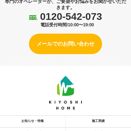
専門のオペレーターが、ご要望やお悩みをお聞かせいただ
きます。
0120-542-073
電話受付時間/10:00〜19:00
メールでのお問い合わせ
お知らせ・特集
施工実績