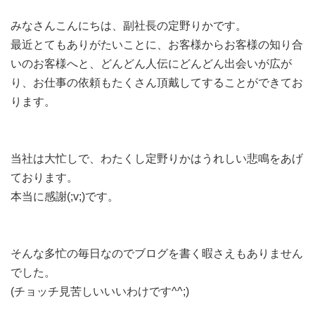
みなさんこんにちは、副社長の定野りかです。
最近とてもありがたいことに、お客様からお客様の知り合
いのお客様へと、どんどん人伝にどんどん出会いが広が
り、お仕事の依頼もたくさん頂戴してすることができてお
ります。
当社は大忙しで、わたくし定野りかはうれしい悲鳴をあげ
ております。
本当に感謝(;v;)です。
そんな多忙の毎日なのでブログを書く暇さえもありません
でした。
(チョッチ見苦しいいいわけです^^;)