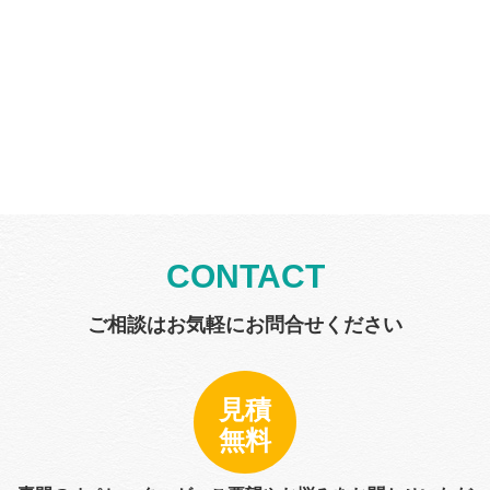
CONTACT
ご相談はお気軽にお問合せください
見積
無料