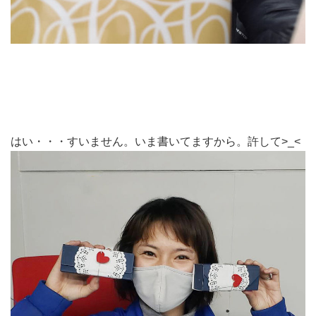
はい・・・すいません。いま書いてますから。許して>_<