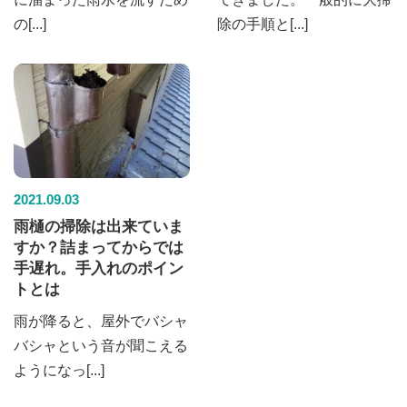
の[...]
除の手順と[...]
2021.09.03
雨樋の掃除は出来ていま
すか？詰まってからでは
手遅れ。手入れのポイン
トとは
雨が降ると、屋外でバシャ
バシャという音が聞こえる
ようになっ[...]