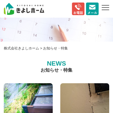
株式会社きよしホーム
> お知らせ・特集
NEWS
お知らせ・特集