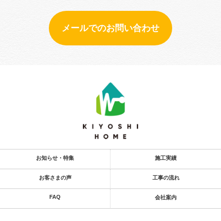
メールでのお問い合わせ
お知らせ・特集
施工実績
お客さまの声
工事の流れ
FAQ
会社案内