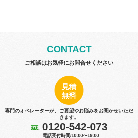
CONTACT
ご相談はお気軽にお問合せください
見積
無料
専門のオペレーターが、ご要望やお悩みをお聞かせいただ
きます。
0120-542-073
電話受付時間/10:00〜19:00