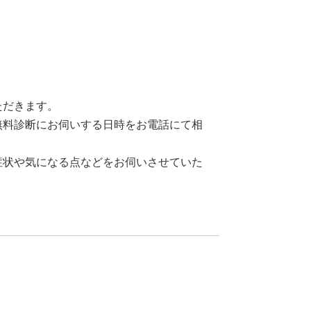
ただきます。
無料診断にお伺いする日時をお電話にて相
症状や気になる点などをお伺いさせていた