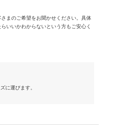
客さまのご希望をお聞かせください。具体
たらいいかわからないという方もご安心く
ーズに運びます。