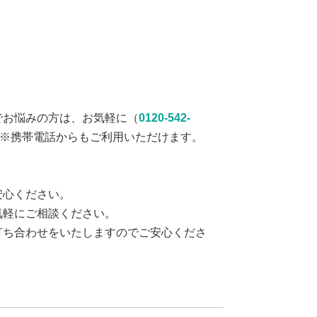
でお悩みの方は、お気軽に（
0120-542-
※携帯電話からもご利用いただけます。
安心ください。
気軽にご相談ください。
打ち合わせをいたしますのでご安心くださ