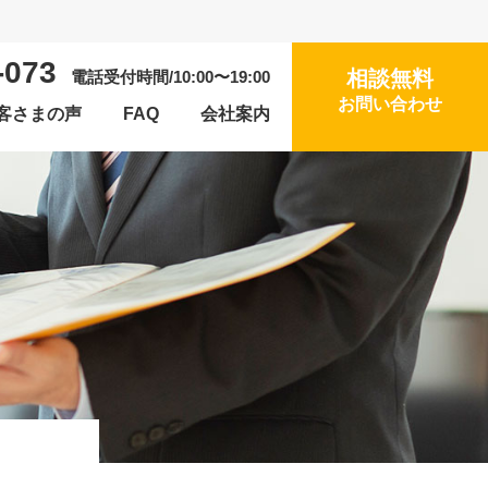
-073
相談無料
電話受付時間/10:00〜19:00
お問い合わせ
客さまの声
FAQ
会社案内