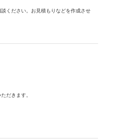
相談ください。お見積もりなどを作成させ
いただきます。