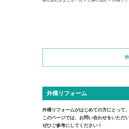
外構リフォーム
外構リフォームがはじめての方にとって
このページでは、お問い合わせをいただ
ぜひご参考にしてください！