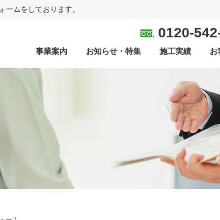
ォームをしております。
0120-542
事業案内
お知らせ・特集
施工実績
お
ォーム