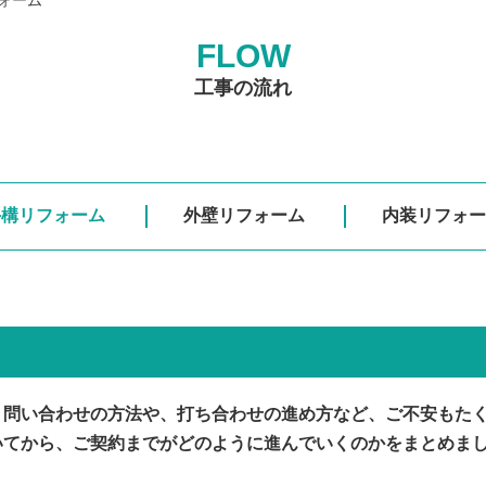
FLOW
工事の流れ
外構リフォーム
外壁リフォーム
内装リフォー
、問い合わせの方法や、打ち合わせの進め方など、ご不安もた
いてから、ご契約までがどのように進んでいくのかをまとめま