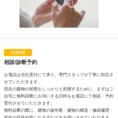
STEP02
相談/診断予約
お電話は当社受付にて承り、専門スタッフが丁寧に対応さ
せていただきます。
現在の建物の状態をしっかりと把握するために、まずはご
自宅に無料診断にお伺いする日時をお電話にて相談・予約
受付させていただきます。
無料診断の際に、建物の築年数・建物の構造・修繕履歴・
劣化の症状や気になる点などをお伺いさせていただきま