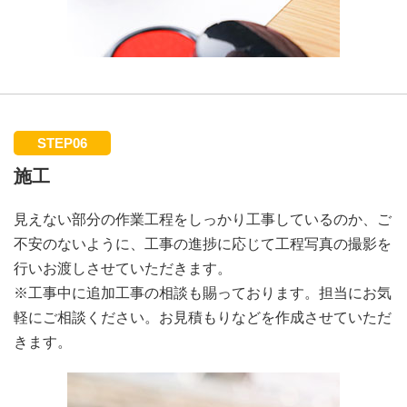
STEP06
施工
見えない部分の作業工程をしっかり工事しているのか、ご
不安のないように、工事の進捗に応じて工程写真の撮影を
行いお渡しさせていただきます。
※工事中に追加工事の相談も賜っております。担当にお気
軽にご相談ください。お見積もりなどを作成させていただ
きます。