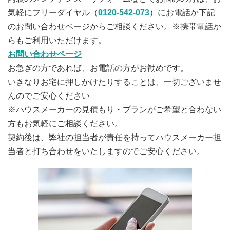
気軽にフリーダイヤル（
0120-542-073
）にお電話か下記
のお問い合わせページからご相談ください。※携帯電話か
らもご利用いただけます。
お問い合わせページ
お急ぎの方であれば、お電話の方がお勧めです。
いきなりお宅に押しかけたりすることは、一切ございませ
んのでご安心ください
※ハウスメーカーの見積もり・プランがご希望と合わない
方もお気軽にご相談ください。
契約後は、弊社の担当者が責任を持ってハウスメーカー担
当者と打ち合わせをいたしますのでご安心ください。