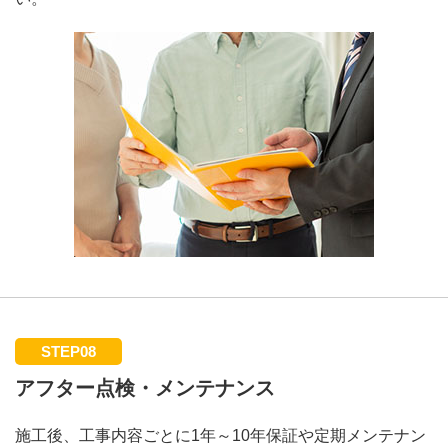
STEP08
アフター点検・メンテナンス
施工後、工事内容ごとに1年～10年保証や定期メンテナン