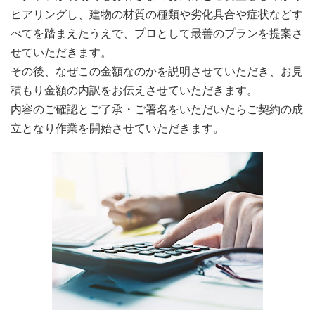
ヒアリングし、建物の材質の種類や劣化具合や症状などす
べてを踏まえたうえで、プロとして最善のプランを提案さ
せていただきます。
その後、なぜこの金額なのかを説明させていただき、お見
積もり金額の内訳をお伝えさせていただきます。
内容のご確認とご了承・ご署名をいただいたらご契約の成
立となり作業を開始させていただきます。