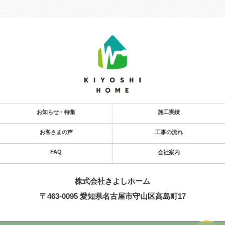
お知らせ・特集
施工実績
お客さまの声
工事の流れ
FAQ
会社案内
株式会社きよし​ホーム
〒463-0095 愛知県名古屋市守山区高島町17