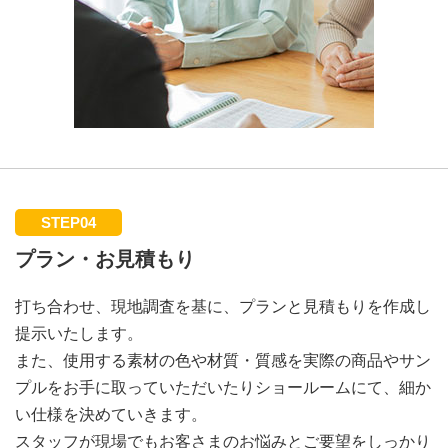
STEP04
プラン・お見積もり
打ち合わせ、現地調査を基に、プランと見積もりを作成し
提示いたします。
また、使用する素材の色や材質・質感を実際の商品やサン
プルをお手に取っていただいたりショールームにて、細か
い仕様を決めていきます。
スタッフが現場でもお客さまのお悩みとご要望をしっかり