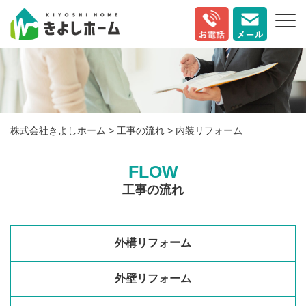
株式会社きよしホーム
>
工事の流れ
>
内装リフォーム
FLOW
工事の流れ
外構リフォーム
外壁リフォーム