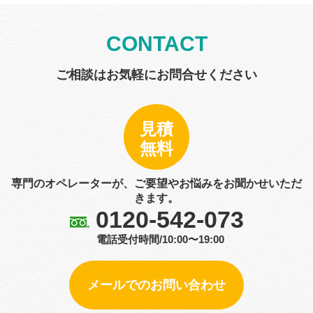
CONTACT
ご相談はお気軽にお問合せください
見積
無料
専門のオペレーターが、ご要望やお悩みをお聞かせいただ
きます。
0120-542-073
電話受付時間/10:00〜19:00
メールでのお問い合わせ