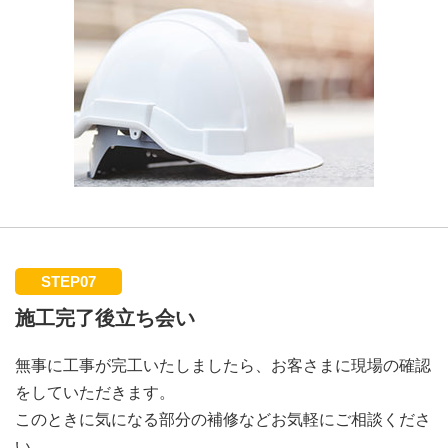
STEP07
施工完了後立ち会い
無事に工事が完工いたしましたら、お客さまに現場の確認
をしていただきます。
このときに気になる部分の補修などお気軽にご相談くださ
い。