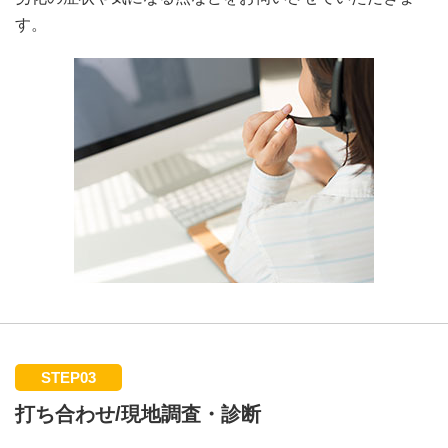
す。
STEP03
打ち合わせ/現地調査・診断