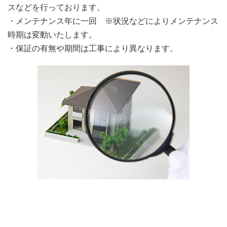
スなどを行っております。
・メンテナンス年に一回 ※状況などによりメンテナンス
時期は変動いたします。
・保証の有無や期間は工事により異なります。