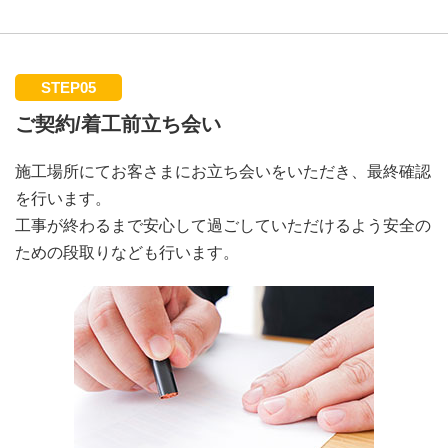
STEP05
ご契約/着工前立ち会い
施工場所にてお客さまにお立ち会いをいただき、最終確認
を行います。
工事が終わるまで安心して過ごしていただけるよう安全の
ための段取りなども行います。