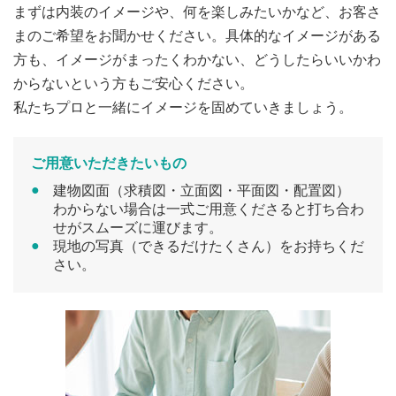
まずは内装のイメージや、何を楽しみたいかなど、お客さ
まのご希望をお聞かせください。具体的なイメージがある
方も、イメージがまったくわかない、どうしたらいいかわ
からないという方もご安心ください。
私たちプロと一緒にイメージを固めていきましょう。
ご用意いただきたいもの
建物図面（求積図・立面図・平面図・配置図）
わからない場合は一式ご用意くださると打ち合わ
せがスムーズに運びます。
現地の写真（できるだけたくさん）をお持ちくだ
さい。