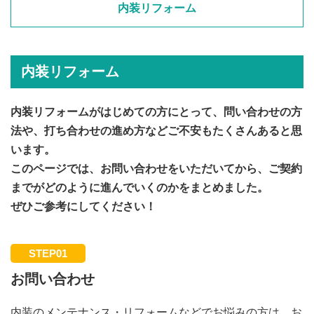
内装リフォーム
内装リフォーム
内装リフォームがはじめての方にとって、問い合わせの方
法や、打ち合わせの進め方などご不安もたくさんあると思
います。
このページでは、お問い合わせをいただいてから、ご契約
までがどのように進んでいくのかをまとめました。
ぜひご参考にしてください！
STEP01
お問い合わせ
内装のメンテナンス・リフォームなどでお悩みの方は、お