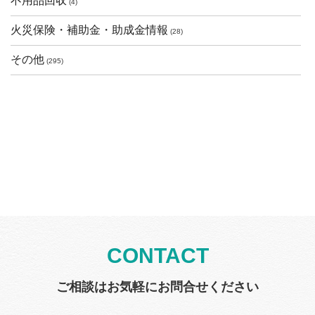
不用品回収
(4)
火災保険・補助金・助成金情報
(28)
その他
(295)
CONTACT
ご相談はお気軽にお問合せください