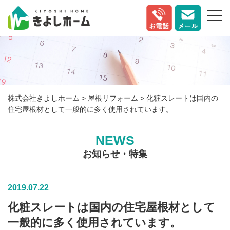
株式会社きよしホーム
>
屋根リフォーム
>
化粧スレートは国内の
住宅屋根材として一般的に多く使用されています。
NEWS
お知らせ・特集
2019.07.22
化粧スレートは国内の住宅屋根材として
一般的に多く使用されています。