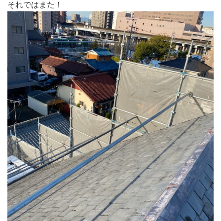
それではまた！