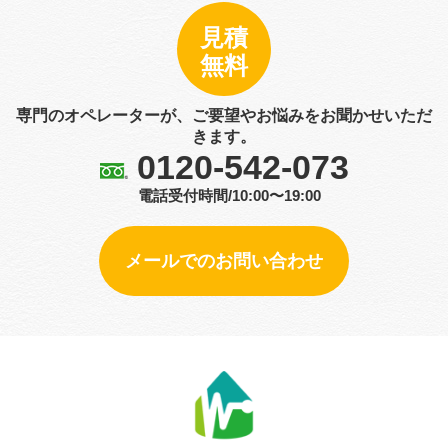
見積
無料
専門のオペレーターが、ご要望やお悩みをお聞かせいただ
きます。
0120-542-073
電話受付時間/10:00〜19:00
メールでのお問い合わせ