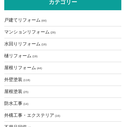
カテゴリー
戸建てリフォーム
(44)
マンションリフォーム
(26)
水回りリフォーム
(16)
樋リフォーム
(19)
屋根リフォーム
(44)
外壁塗装
(118)
屋根塗装
(25)
防水工事
(14)
外構工事・エクステリア
(16)