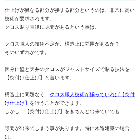
仕上げが異なる部分が接する部分というのは、非常に高い
技術が要求されます。
クロス貼り直後に隙間があるという事は、
クロス職人の技術不足か、構造上に問題があるか？
そのいずれかです。
因みに壁と天井のクロスがジャストサイズで貼る技法を
【突付け仕上げ】と言います。
構造上に問題なく、
クロス職人技術が揃っていれば【突付
け仕上げ】
を行うことができます。
しかし、【突付け仕上げ】をきちんと出来ていても、
隙間が出来てしまう事があります。特に木造建築の場合
は。