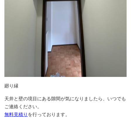
廻り縁
天井と壁の境目にある隙間が気になりましたら、いつでも
ご連絡ください。
無料見積り
を行っております。