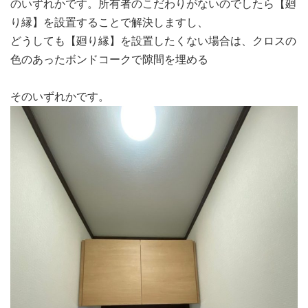
のいずれかです。所有者のこだわりがないのでしたら【廻
り縁】を設置することで解決しますし、
どうしても【廻り縁】を設置したくない場合は、クロスの
色のあったボンドコークで隙間を埋める
そのいずれかです。