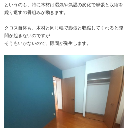
というのも、特に木材は湿気や気温の変化で膨張と収縮を
繰り返すの骨組みが動きます。
クロス自体も、木材と同じ幅で膨張と収縮してくれると隙
間が起きないのですが
そうもいかないので、隙間が発生します。