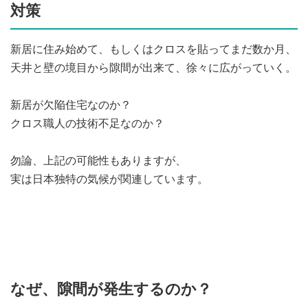
対策
新居に住み始めて、もしくはクロスを貼ってまだ数か月、
天井と壁の境目から隙間が出来て、徐々に広がっていく。
新居が欠陥住宅なのか？
クロス職人の技術不足なのか？
勿論、上記の可能性もありますが、
実は日本独特の気候が関連しています。
なぜ、隙間が発生するのか？