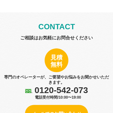
CONTACT
ご相談はお気軽にお問合せください
見積
無料
専門のオペレーターが、ご要望やお悩みをお聞かせいただ
きます。
0120-542-073
電話受付時間/10:00〜19:00