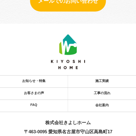
メールでのお問い合わせ
お知らせ・特集
施工実績
お客さまの声
工事の流れ
FAQ
会社案内
株式会社きよし​ホーム
〒463-0095 愛知県名古屋市守山区高島町17