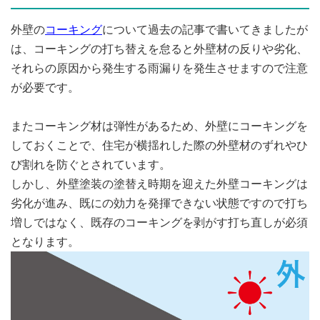
外壁の
コーキング
について過去の記事で書いてきましたが
は、コーキングの打ち替えを怠ると外壁材の反りや劣化、
それらの原因から発生する雨漏りを発生させますので注意
が必要です。
またコーキング材は弾性があるため、外壁にコーキングを
しておくことで、住宅が横揺れした際の外壁材のずれやひ
び割れを防ぐとされています。
しかし、外壁塗装の塗替え時期を迎えた外壁コーキングは
劣化が進み、既にの効力を発揮できない状態ですので打ち
増しではなく、既存のコーキングを剥がす打ち直しが必須
となります。