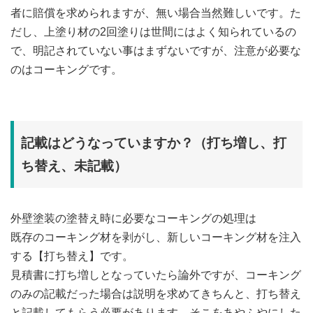
者に賠償を求められますが、無い場合当然難しいです。た
だし、上塗り材の2回塗りは世間にはよく知られているの
で、明記されていない事はまずないですが、注意が必要な
のはコーキングです。
記載はどうなっていますか？（打ち増し、打
ち替え、未記載）
外壁塗装の塗替え時に必要なコーキングの処理は
既存のコーキング材を剥がし、新しいコーキング材を注入
する【打ち替え】です。
見積書に打ち増しとなっていたら論外ですが、コーキング
のみの記載だった場合は説明を求めてきちんと、打ち替え
と記載してもらう必要があります。そこをあやふやにした