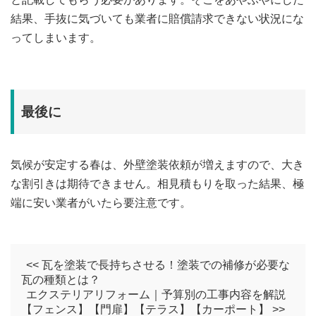
結果、手抜に気づいても業者に賠償請求できない状況にな
ってしまいます。
最後に
気候が安定する春は、外壁塗装依頼が増えますので、大き
な割引きは期待できません。相見積もりを取った結果、極
端に安い業者がいたら要注意です。
<< 瓦を塗装で長持ちさせる！塗装での補修が必要な
瓦の種類とは？
エクステリアリフォーム｜予算別の工事内容を解説
【フェンス】【門扉】【テラス】【カーポート】 >>