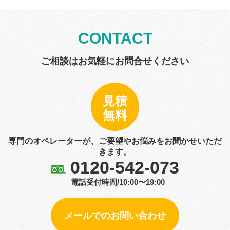
CONTACT
ご相談はお気軽にお問合せください
見積
無料
専門のオペレーターが、ご要望やお悩みをお聞かせいただ
きます。
0120-542-073
電話受付時間/10:00〜19:00
メールでのお問い合わせ