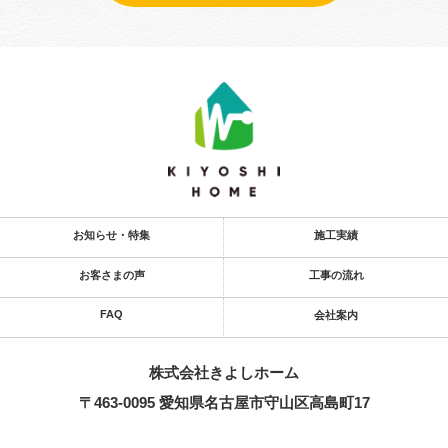
お知らせ・特集
施工実績
お客さまの声
工事の流れ
FAQ
会社案内
株式会社きよし​ホーム
〒463-0095 愛知県名古屋市守山区高島町17