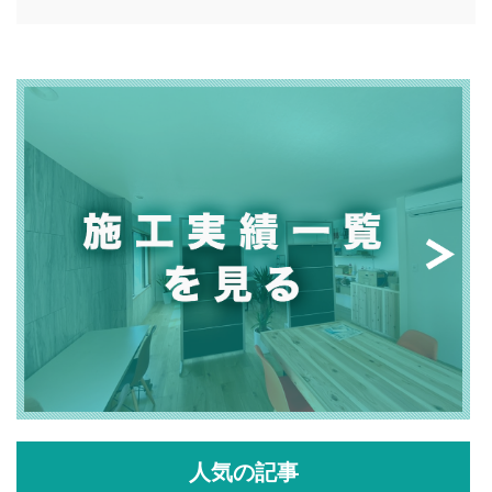
人気の記事