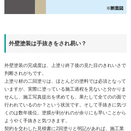
外壁塗装は手抜きをされ易い？
外壁塗装の完成度は、上塗り終了後の見た目のきれいさで
判断されがちです。
上塗り材の二回塗りは、ほとんどの塗料では必須となって
いますが、実際に塗っている施工過程を見ないと分かりま
せんし、施工写真提出を求めても、果たして全てのの面で
行われているのか？という状況です。そして手抜きに気づ
くのは数年後位。塗膜が剥がれのが余りにも早いことから
ようやく手抜きと気づきます。
契約を交わした見積書に2回塗りと明記があれば、施工業