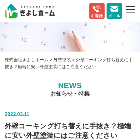
株式会社きよしホーム
>
外壁塗装
>
外壁コーキング打ち替えに手
抜き？極端に安い外壁塗装にはご注意ください
NEWS
お知らせ・特集
2022.03.11
外壁コーキング打ち替えに手抜き？極端
に安い外壁塗装にはご注意ください