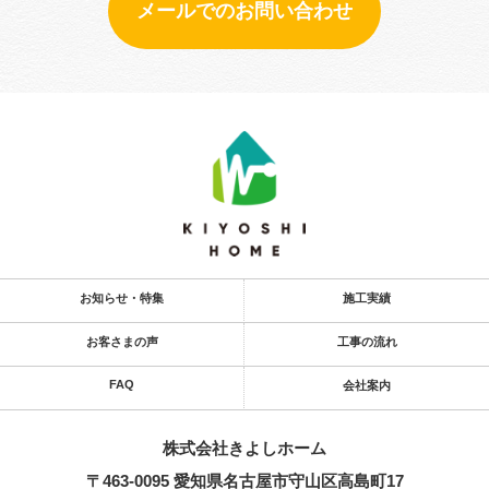
メールでのお問い合わせ
お知らせ・特集
施工実績
お客さまの声
工事の流れ
FAQ
会社案内
株式会社きよし​ホーム
〒463-0095 愛知県名古屋市守山区高島町17