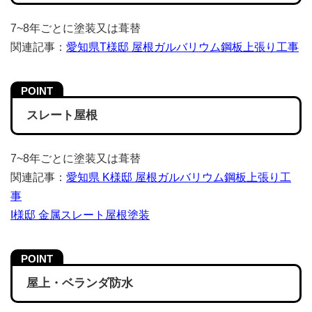
7~8年ごとに塗装又は葺替
関連記事：
愛知県T様邸 屋根ガルバリウム鋼板上張り工事
スレート屋根
7~8年ごとに塗装又は葺替
関連記事：
愛知県 K様邸 屋根ガルバリウム鋼板上張り工
事
I様邸 金属スレート屋根塗装
屋上・ベランダ防水