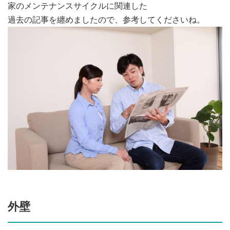
家のメンテナンスサイクルに関連した
過去の記事を纏めましたので、参考してくださいね。
外壁