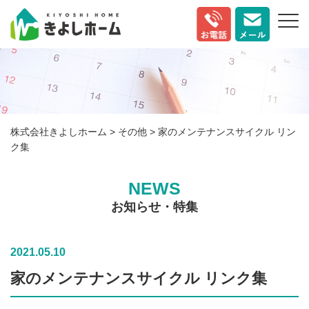
株式会社きよしホーム
>
その他
>
家のメンテナンスサイクル リン
ク集
NEWS
お知らせ・特集
2021.05.10
家のメンテナンスサイクル リンク集