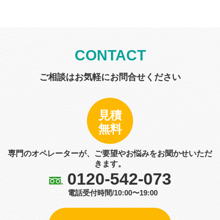
CONTACT
ご相談はお気軽にお問合せください
見積
無料
専門のオペレーターが、ご要望やお悩みをお聞かせいただ
きます。
0120-542-073
電話受付時間/10:00〜19:00